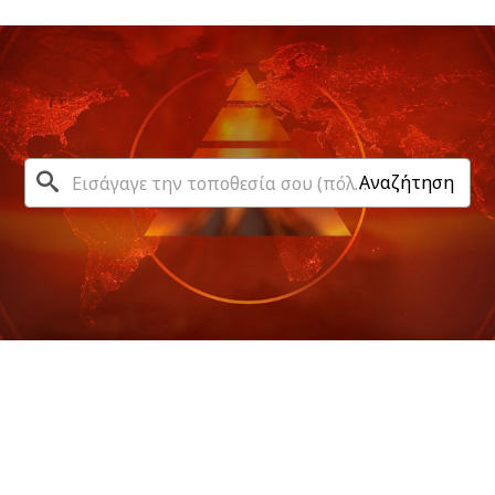
Αναζήτηση