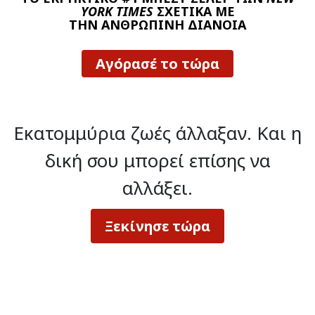
YORK TIMES
ΣΧΕΤΙΚΑ ΜΕ
ΤΗΝ ΑΝΘΡΩΠΙΝΗ ΔΙΑΝΟΙΑ
Αγόρασέ το τώρα
Εκατομμύρια ζωές άλλαξαν.
Και η
δική σου μπορεί επίσης να
αλλάξει.
Ξεκίνησε τώρα