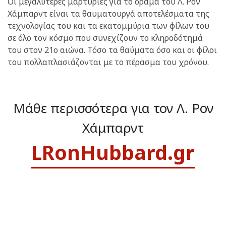
Οι μεγαλύτερες μαρτυρίες για το όραμα του Λ. Ρον
Χάμπαρντ είναι τα θαυματουργά αποτελέσματα της
τεχνολογίας του και τα εκατομμύρια των φίλων του
σε όλο τον κόσμο που συνεχίζουν το κληροδότημά
του στον 21ο αιώνα. Τόσο τα θαύματα όσο και οι φίλοι
του πολλαπλασιάζονται με το πέρασμα του χρόνου.
Μάθε περισσότερα για τον Λ. Ρον
Χάμπαρντ
LRonHubbard.gr