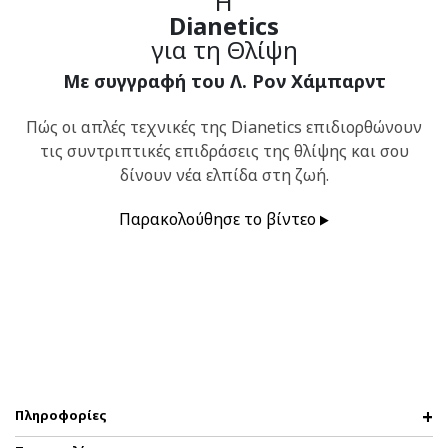
Η
Dianetics
για τη Θλίψη
Με συγγραφή του Λ. Ρον Χάμπαρντ
Πώς οι απλές τεχνικές της Dianetics επιδιορθώνουν
τις συντριπτικές επιδράσεις της θλίψης και σου
δίνουν νέα ελπίδα στη ζωή.
Παρακολούθησε το βίντεο
Πληροφορίες