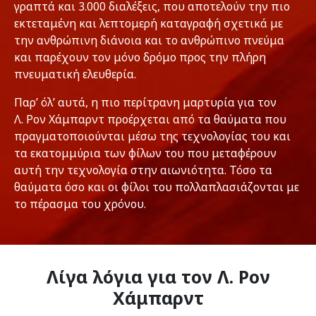
γραπτά και 3.000 διαλέξεις, που αποτελούν την πιο
εκτεταμένη και λεπτομερή καταγραφή σχετικά με
την ανθρώπινη διάνοια και το ανθρώπινο πνεύμα
και παρέχουν τον μόνο δρόμο προς την πλήρη
πνευματική ελευθερία.
Παρ’ όλ’ αυτά, η πιο περίτρανη μαρτυρία για τον
Λ. Ρον Χάμπαρντ προέρχεται από τα θαύματα που
πραγματοποιούνται μέσω της τεχνολογίας του και
τα εκατομμύρια των φίλων του που μεταφέρουν
αυτή την τεχνολογία στην αιωνιότητα. Τόσο τα
θαύματα όσο και οι φίλοι του πολλαπλασιάζονται με
το πέρασμα του χρόνου.
Λίγα λόγια για τον Λ. Ρον
Χάμπαρντ