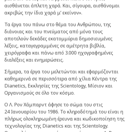
αισθάνεται άπλετη χαρά. Και, σίγουρα, αισθάνομαι
ακριβώς την ίδια χαρά μ’ εκείνον».
Τα έργα του πάνω στο θέμα του Ανθρώπου, της
διάνοιας και του πνεύματος από μόνα τους
αποτελούν δεκάδες εκατομμύρια δημοσιευμένες
λέξεις, καταγεγραμμένες σε αμέτρητα βιβλία,
χειρόγραφα και πάνω από 3.000 ηχογραφημένες
διαλέξεις και ενημερώσεις.
Σήμερα, τα έργα του μελετώνται και εφαρμόζονται
καθημερινά σε περισσότερα από χίλια Κέντρα της
Dianetics, Εκκλησίες της Scientology, Μίσιον και
Οργανισμούς σε όλο τον κόσμο.
Ο Λ. Ρον Χάμπαρντ άφησε το σώμα του στις
24 Ιανουαρίου του 1986. Το κληροδότημά του είναι η
πλήρως ολοκληρωμένη έρευνα και κωδικοποίηση της
τεχνολογίας της Dianetics και της Scientology.