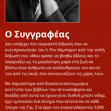
Ο Συγγραφέας
Δεν υπάρχει πιο ταιριαστή δήλωση που να
αντιπροσωπεύει τον Λ. Ρον Χάμπαρντ από την απλή
δήλωσή του: «Μου αρέσει να βοηθώ άλλους και το
λογαριάζω ως τη μεγαλύτερη χαρά στη ζωή να
βλέπω έναν άνθρωπο να απελευθερώνει τον εαυτό
του από τις σκιές που σκοτεινιάζουν τις μέρες του».
Με περισσότερα από διακόσια εκατομμύρια
αντίτυπα των βιβλίων του σε κυκλοφορία και
δεκάδες από αυτά να έχουν γίνει διεθνή μπεστ σέλερ,
έχει εμπνεύσει ένα κίνημα που εκτείνεται σε κάθε
ήπειρο της Γης. Στα έργα του συγκαταλέγονται 5.000