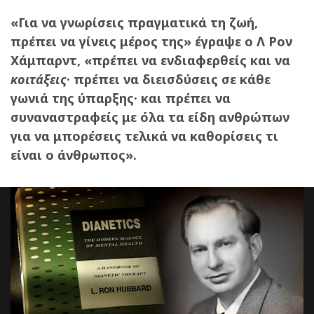
«Για να γνωρίσεις πραγματικά τη ζωή,
πρέπει να γίνεις μέρος της» έγραψε ο Λ Ρον
Χάμπαρντ, «πρέπει να ενδιαφερθείς και να
κοιτάξεις
· πρέπει να διεισδύσεις σε κάθε
γωνιά της ύπαρξης· και πρέπει να
συναναστραφείς με όλα τα είδη ανθρώπων
για να μπορέσεις τελικά να καθορίσεις τι
είναι ο άνθρωπος».