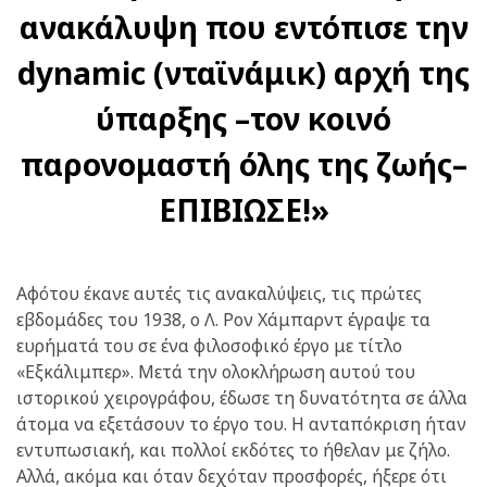
ανακάλυψη που εντόπισε την
dynamic (νταϊνάμικ) αρχή της
ύπαρξης –τον κοινό
παρονομαστή όλης της ζωής–
ΕΠΙΒΙΩΣΕ!»
Αφότου έκανε αυτές τις ανακαλύψεις, τις πρώτες
εβδομάδες του 1938, ο Λ. Ρον Χάμπαρντ έγραψε τα
ευρήματά του σε ένα φιλοσοφικό έργο με τίτλο
«Εξκάλιμπερ». Μετά την ολοκλήρωση αυτού του
ιστορικού χειρογράφου, έδωσε τη δυνατότητα σε άλλα
άτομα να εξετάσουν το έργο του. Η ανταπόκριση ήταν
εντυπωσιακή, και πολλοί εκδότες το ήθελαν με ζήλο.
Αλλά, ακόμα και όταν δεχόταν προσφορές, ήξερε ότι