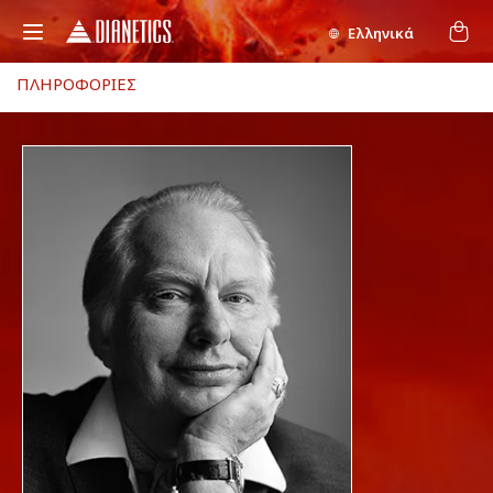
Ελληνικά
ΠΛΗΡΟΦΟΡΙΕΣ