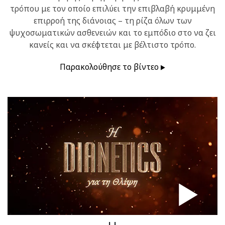
τρόπου με τον οποίο επιλύει την επιβλαβή κρυμμένη
επιρροή της διάνοιας – τη ρίζα όλων των
ψυχοσωματικών ασθενειών και το εμπόδιο στο να ζει
κανείς και να σκέφτεται με βέλτιστο τρόπο.
Παρακολούθησε το βίντεο