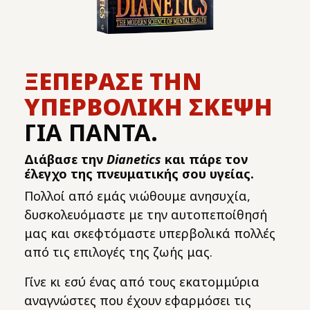
ΞΕΠΕΡΑΣΕ ΤΗΝ
ΥΠΕΡΒΟΛΙΚΗ ΣΚΕΨΗ
ΓΙΑ ΠΑΝΤΑ.
Διάβασε την
Dianetics
και πάρε τον
έλεγχο της πνευματικής σου υγείας.
Πολλοί από εμάς νιώθουμε ανησυχία,
δυσκολευόμαστε με την αυτοπεποίθησή
μας και σκεφτόμαστε υπερβολικά πολλές
από τις επιλογές της ζωής μας.
Γίνε κι εσύ ένας από τους εκατομμύρια
αναγνώστες που έχουν εφαρμόσει τις