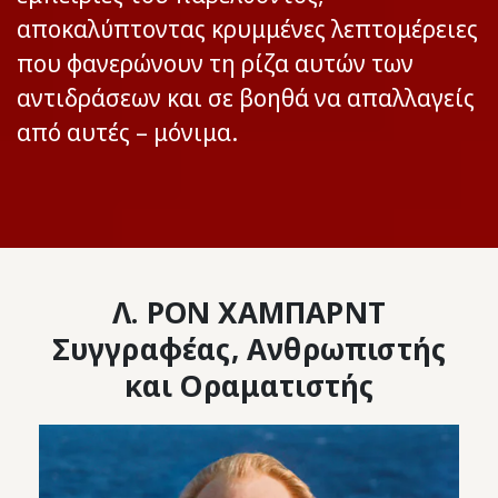
αποκαλύπτοντας κρυμμένες λεπτομέρειες
που φανερώνουν τη ρίζα αυτών των
αντιδράσεων και σε βοηθά να απαλλαγείς
από αυτές – μόνιμα.
Λ. ΡΟΝ ΧΑΜΠΑΡΝΤ
Συγγραφέας, Ανθρωπιστής
και Οραματιστής