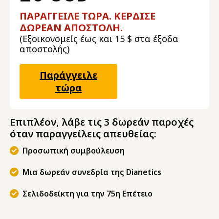
ΠΑΡΑΓΓΕΙΛΕ ΤΩΡΑ. ΚΕΡΔΙΣΕ
ΔΩΡΕΑΝ ΑΠΟΣΤΟΛΗ.
(Εξοικονομείς έως και 15 $ στα έξοδα
αποστολής)
Παράγγειλε
τώρα
Επιπλέον, λάβε τις 3 δωρεάν παροχές
όταν παραγγείλεις απευθείας:
Προσωπική συμβούλευση
Μια δωρεάν συνεδρία της Dianetics
Σελιδοδείκτη για την 75η Επέτειο