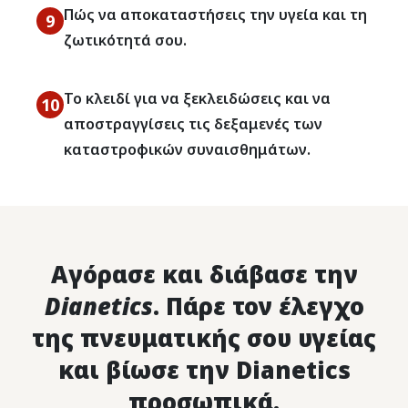
Πώς να αποκαταστήσεις την υγεία και τη
9
ζωτικότητά σου.
Το κλειδί για να ξεκλειδώσεις και να
10
αποστραγγίσεις τις δεξαμενές των
καταστροφικών συναισθημάτων.
Αγόρασε και διάβασε την
Dianetics
. Πάρε τον έλεγχο
της πνευματικής σου υγείας
και βίωσε την Dianetics
προσωπικά.