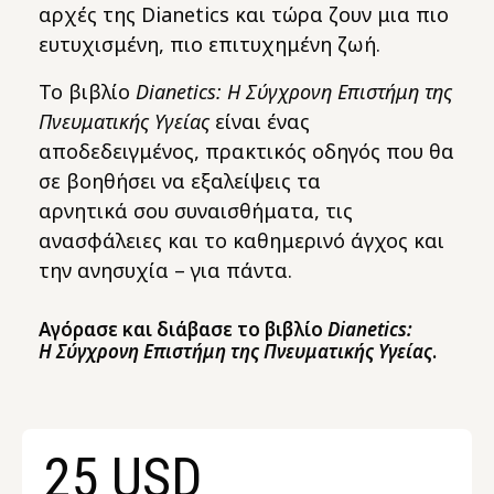
αρχές της Dianetics και τώρα ζουν μια πιο
ευτυχισμένη, πιο επιτυχημένη ζωή.
Το βιβλίο
Dianetics: Η Σύγχρονη Επιστήμη της
Πνευματικής Υγείας
είναι ένας
αποδεδειγμένος, πρακτικός οδηγός που θα
σε βοηθήσει να εξαλείψεις τα
αρνητικά σου συναισθήματα, τις
ανασφάλειες και το καθημερινό άγχος και
την ανησυχία – για πάντα.
Αγόρασε και διάβασε το βιβλίο
Dianetics:
Η Σύγχρονη Επιστήμη της Πνευματικής Υγείας
.
25 USD