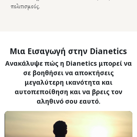
πολιτισμούς.
Μια Εισαγωγή στην Dianetics
Ανακάλυψε πώς η Dianetics μπορεί να
σε βοηθήσει να αποκτήσεις
μεγαλύτερη ικανότητα και
αυτοπεποίθηση και να βρεις τον
αληθινό σου εαυτό.