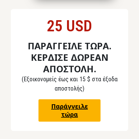
25 USD
ΠΑΡΑΓΓΕΙΛΕ ΤΩΡΑ.
ΚΕΡΔΙΣΕ ΔΩΡΕΑΝ
ΑΠΟΣΤΟΛΗ.
(Εξοικονομείς έως και 15 $ στα έξοδα
αποστολής)
Παράγγειλε
τώρα