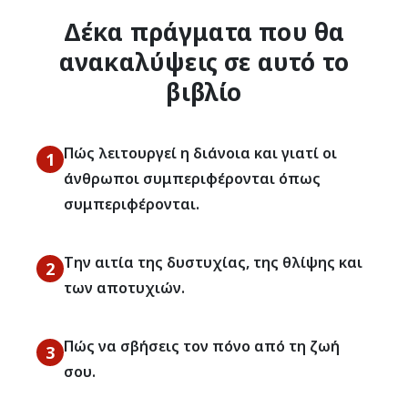
Δέκα πράγματα που θα
ανακαλύψεις σε αυτό το
βιβλίο
Πώς λειτουργεί η διάνοια και γιατί οι
1
άνθρωποι συμπεριφέρονται όπως
συμπεριφέρονται.
Την αιτία της δυστυχίας, της θλίψης και
2
των αποτυχιών.
Πώς να σβήσεις τον πόνο από τη ζωή
3
σου.