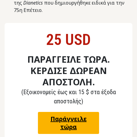
της
Dianetics
που δημιουργήθηκε ειδικά για την
75η Επέτειο.
25 USD
ΠΑΡΑΓΓΕΙΛΕ ΤΩΡΑ.
ΚΕΡΔΙΣΕ ΔΩΡΕΑΝ
ΑΠΟΣΤΟΛΗ.
(Εξοικονομείς έως και 15 $ στα έξοδα
αποστολής)
Παράγγειλε
τώρα