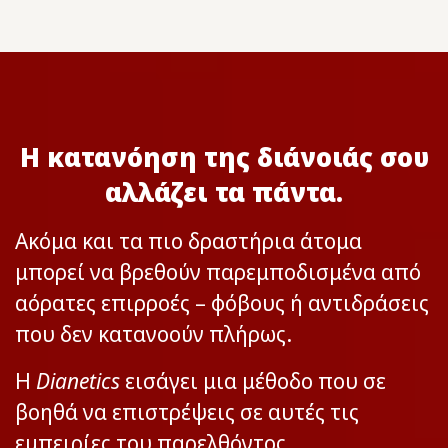
Η κατανόηση της διάνοιάς σου
αλλάζει τα πάντα.
Ακόμα και τα πιο δραστήρια άτομα
μπορεί να βρεθούν παρεμποδισμένα από
αόρατες επιρροές – φόβους ή αντιδράσεις
που δεν κατανοούν πλήρως.
Η
Dianetics
εισάγει μια μέθοδο που σε
βοηθά να επιστρέψεις σε αυτές τις
εμπειρίες του παρελθόντος,