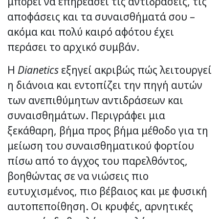
μπορεί να επηρεάσει τις αντιδράσεις, τις
αποφάσεις και τα συναισθήματά σου –
ακόμα και πολύ καιρό αφότου έχει
περάσει το αρχικό συμβάν.
Η
Dianetics
εξηγεί ακριβώς πώς λειτουργεί
η διάνοια και εντοπίζει την πηγή αυτών
των ανεπιθύμητων αντιδράσεων και
συναισθημάτων. Περιγράφει μια
ξεκάθαρη, βήμα προς βήμα μέθοδο για τη
μείωση του συναισθηματικού φορτίου
πίσω από το άγχος του παρελθόντος,
βοηθώντας σε να νιώσεις πιο
ευτυχισμένος, πιο βέβαιος και με φυσική
αυτοπεποίθηση. Οι κρυφές, αρνητικές