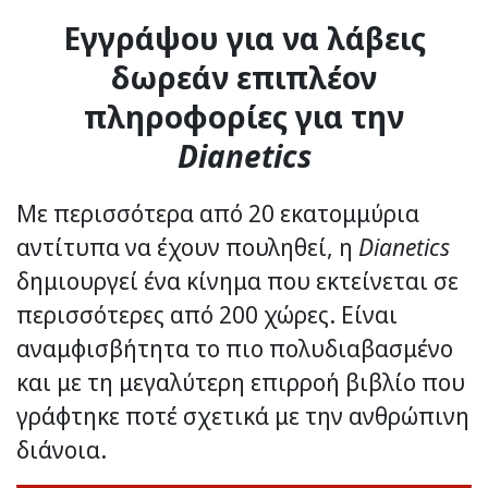
Εγγράψου για να λάβεις
δωρεάν επιπλέον
πληροφορίες για την
Dianetics
Με περισσότερα από 20 εκατομμύρια
αντίτυπα να έχουν πουληθεί, η
Dianetics
δημιουργεί ένα κίνημα που εκτείνεται σε
περισσότερες από 200 χώρες. Είναι
αναμφισβήτητα το πιο πολυδιαβασμένο
και με τη μεγαλύτερη επιρροή βιβλίο που
γράφτηκε ποτέ σχετικά με την ανθρώπινη
διάνοια.