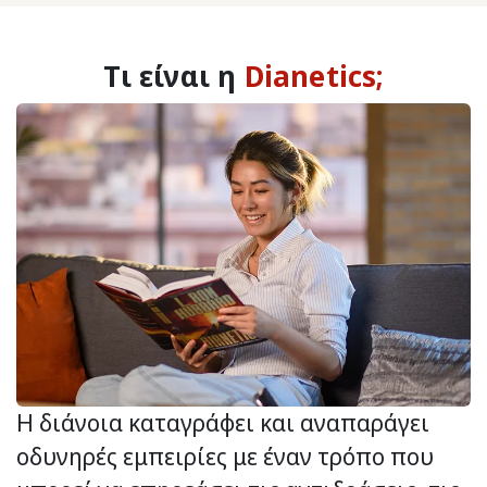
Τι είναι η
Dianetics;
Η διάνοια καταγράφει και αναπαράγει
οδυνηρές εμπειρίες με έναν τρόπο που