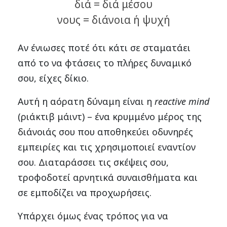
διά
= διά μέσου
νους
= διάνοια ή ψυχή
Αν ένιωσες ποτέ ότι κάτι σε σταματάει
από το να φτάσεις το πλήρες δυναμικό
σου, είχες δίκιο.
Αυτή η αόρατη δύναμη είναι η
reactive mind
(ριάκτιβ μάιντ) – ένα κρυμμένο μέρος της
διάνοιάς σου που αποθηκεύει οδυνηρές
εμπειρίες και τις χρησιμοποιεί εναντίον
σου. Διαταράσσει τις σκέψεις σου,
τροφοδοτεί αρνητικά συναισθήματα και
σε εμποδίζει να προχωρήσεις.
Υπάρχει όμως ένας τρόπος για να