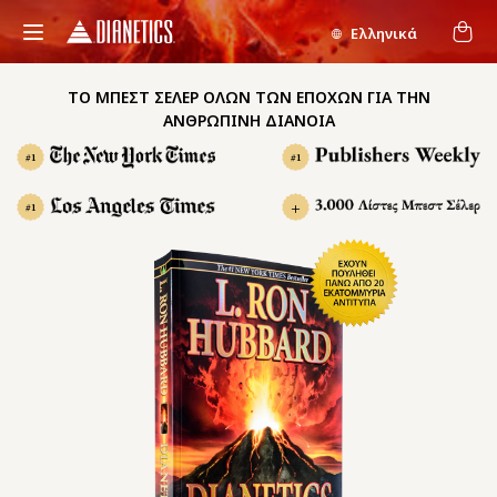
Ελληνικά
ΤΟ ΜΠΕΣΤ ΣΕΛΕΡ ΟΛΩΝ ΤΩΝ ΕΠΟΧΩΝ ΓΙΑ ΤΗΝ
ΑΝΘΡΩΠΙΝΗ ΔΙΑΝΟΙΑ
#1
#1
+
#1