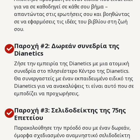
για να σε καθοδηγεί σε κάθε σου βήμα –
απαντώντας στις ερωτήσεις σου και βοηθώντας
σε να εφαρμόσεις τις ιδέες του βιβλίου στη ζωή
σου.
Παροχή #2: Δωρεάν συνεδρία της
Dianetics
Ζήσε την εμπειρία της Dianetics με μια ατομική
συνεδρία στο πλησιέστερο Κέντρο της Dianetics.
Θα συνεργαστείς με έναν εκπαιδευμένο ειδικό της
Dianetics για να ανακαλύψεις τι είναι αυτό που σε
εμποδίζει να προχωρήσεις.
Παροχή #3: Σελιδοδείκτης της 75ης
Επετείου
Παρακολούθησε την πρόοδό σου με έναν δωρεάν,
όμορφα σχεδιασμένο αναμνηστικό σελιδοδείκτη