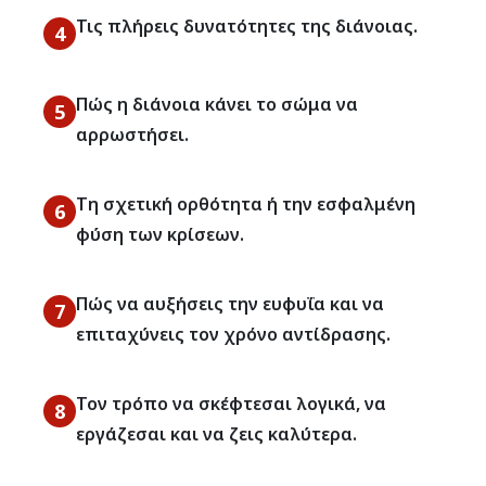
Τις πλήρεις δυνατότητες της διάνοιας.
4
Πώς η διάνοια κάνει το σώμα να
5
αρρωστήσει.
Τη σχετική ορθότητα ή την εσφαλμένη
6
φύση των κρίσεων.
Πώς να αυξήσεις την ευφυΐα και να
7
επιταχύνεις τον χρόνο αντίδρασης.
Τον τρόπο να σκέφτεσαι λογικά, να
8
εργάζεσαι και να ζεις καλύτερα.