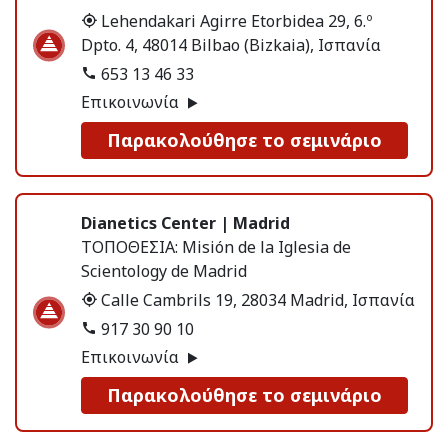
Lehendakari Agirre Etorbidea 29, 6.º
Dpto. 4, 48014 Bilbao (Bizkaia), Ισπανία
653 13 46 33
Επικοινωνία
Παρακολούθησε το σεμινάριο
Dianetics Center | Madrid
ΤΟΠΟΘΕΣΙΑ:
Misión de la Iglesia de
Scientology de Madrid
Calle Cambrils 19, 28034 Madrid, Ισπανία
917 30 90 10
Επικοινωνία
Παρακολούθησε το σεμινάριο