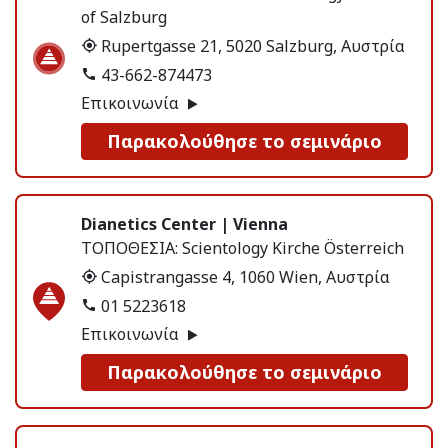
of Salzburg
Rupertgasse 21, 5020 Salzburg, Αυστρία
43-662-874473
Επικοινωνία
Παρακολούθησε το σεμινάριο
Dianetics Center | Vienna
ΤΟΠΟΘΕΣΙΑ:
Scientology Kirche Österreich
Capistrangasse 4, 1060 Wien, Αυστρία
01 5223618
Επικοινωνία
Παρακολούθησε το σεμινάριο