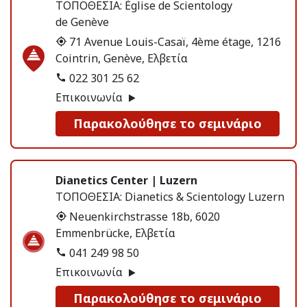
ΤΟΠΟΘΕΣΙΑ:
Église de Scientology
de Genève
71 Avenue Louis-Casaï, 4ème étage, 1216
Cointrin, Genève, Ελβετία
022 301 25 62
Επικοινωνία
Παρακολούθησε το σεμινάριο
Dianetics Center | Luzern
ΤΟΠΟΘΕΣΙΑ:
Dianetics & Scientology Luzern
Neuenkirchstrasse 18b, 6020
Emmenbrücke, Ελβετία
041 249 98 50
Επικοινωνία
Παρακολούθησε το σεμινάριο