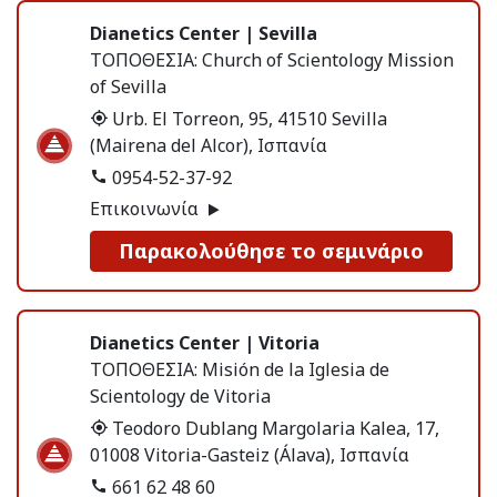
Dianetics Center | Sevilla
ΤΟΠΟΘΕΣΙΑ:
Church of Scientology Mission
of Sevilla
Urb. El Torreon, 95, 41510 Sevilla
(Mairena del Alcor), Ισπανία
0954-52-37-92
Επικοινωνία
Παρακολούθησε το σεμινάριο
Dianetics Center | Vitoria
ΤΟΠΟΘΕΣΙΑ:
Misión de la Iglesia de
Scientology de Vitoria
Teodoro Dublang Margolaria Kalea, 17,
01008 Vitoria-Gasteiz (Álava), Ισπανία
661 62 48 60