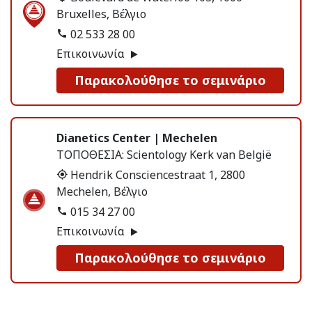
Bruxelles, Βέλγιο
02 533 28 00
Επικοινωνία
Παρακολούθησε το σεμινάριο
Dianetics Center | Mechelen
ΤΟΠΟΘΕΣΙΑ:
Scientology Kerk van België
Hendrik Consciencestraat 1, 2800
Mechelen, Βέλγιο
015 34 27 00
Επικοινωνία
Παρακολούθησε το σεμινάριο