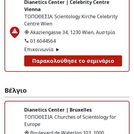
Dianetics Center | Celebrity Centre
Vienna
ΤΟΠΟΘΕΣΙΑ:
Scientology Kirche Celebrity
Centre Wien
Akaziengasse 34, 1230 Wien, Αυστρία
01 6044564
Επικοινωνία
Παρακολούθησε το σεμινάριο
Βέλγιο
Dianetics Center | Bruxelles
ΤΟΠΟΘΕΣΙΑ:
Churches of Scientology for
Europe
Boulevard de Waterloo 103, 1000