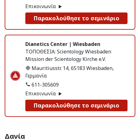
Επικοινωνία
Παρακολούθησε το σεμινάριο
Dianetics Center | Wiesbaden
ΤΟΠΟΘΕΣΙΑ:
Scientology Wiesbaden
Mission der Scientology Kirche e.V.
Mauritiusstr. 14, 65183 Wiesbaden,
Γερμανία
611-305609
Επικοινωνία
Παρακολούθησε το σεμινάριο
Δανία