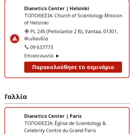
Dianetics Center | Helsinki
ΤΟΠΟΘΕΣΙΑ:
Church of Scientology Mission
of Helsinki
PL 245 (Peltolantie 2 B), Vantaa, 01301,
Φινλανδία
09 637773
Επικοινωνία
Παρακολούθησε το σεμινάριο
Γαλλία
Dianetics Center | Paris
ΤΟΠΟΘΕΣΙΑ:
Église de Scientology &
Celebrity Centre du Grand Paris