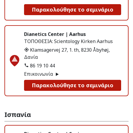
Παρακολούθησε το σεμινάριο
Dianetics Center | Aarhus
ΤΟΠΟΘΕΣΙΑ:
Scientology Kirken Aarhus
Klamsagervej 27, 1. th, 8230 Åbyhøj,
Δανία
86 19 10 44
Επικοινωνία
Παρακολούθησε το σεμινάριο
Ισπανία