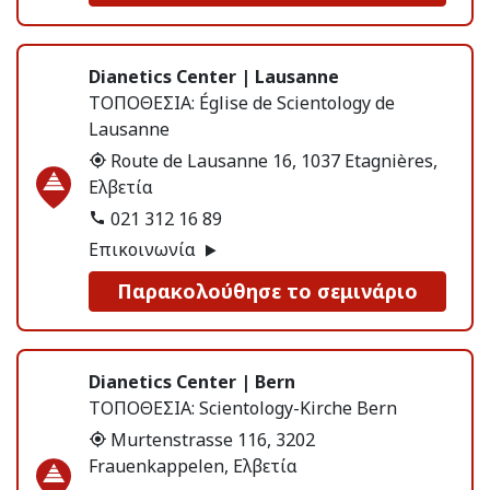
Dianetics Center | Lausanne
ΤΟΠΟΘΕΣΙΑ:
Église de Scientology de
Lausanne
Route de Lausanne 16, 1037 Etagnières,
Ελβετία
021 312 16 89
Επικοινωνία
Παρακολούθησε το σεμινάριο
Dianetics Center | Bern
ΤΟΠΟΘΕΣΙΑ:
Scientology-Kirche Bern
Murtenstrasse 116, 3202
Frauenkappelen, Ελβετία