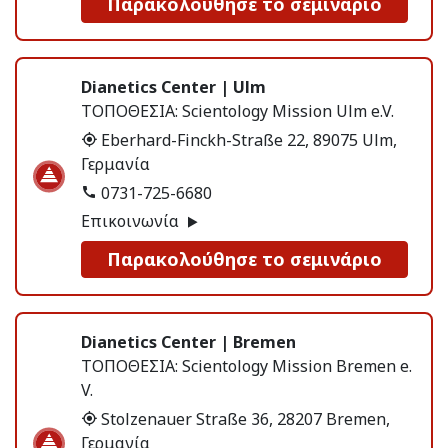
Παρακολούθησε το σεμινάριο
Dianetics Center | Ulm
ΤΟΠΟΘΕΣΙΑ:
Scientology Mission Ulm e.V.
Eberhard-Finckh-Straße 22, 89075 Ulm,
Γερμανία
0731-725-6680
Επικοινωνία
Παρακολούθησε το σεμινάριο
Dianetics Center | Bremen
ΤΟΠΟΘΕΣΙΑ:
Scientology Mission Bremen e.
V.
Stolzenauer Straße 36, 28207 Bremen,
Γερμανία