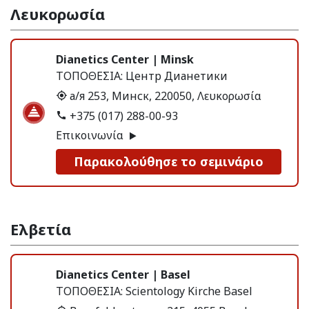
Λευκορωσία
Dianetics Center | Minsk
ΤΟΠΟΘΕΣΙΑ:
Центр Дианетики
а/я 253, Минск, 220050, Λευκορωσία
+375 (017) 288-00-93
Επικοινωνία
Παρακολούθησε το σεμινάριο
Ελβετία
Dianetics Center | Basel
ΤΟΠΟΘΕΣΙΑ:
Scientology Kirche Basel