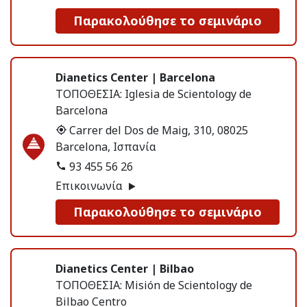
Παρακολούθησε το σεμινάριο
Dianetics Center | Barcelona
ΤΟΠΟΘΕΣΙΑ:
Iglesia de Scientology de
Barcelona
Carrer del Dos de Maig, 310, 08025
Barcelona, Ισπανία
93 455 56 26
Επικοινωνία
Παρακολούθησε το σεμινάριο
Dianetics Center | Bilbao
ΤΟΠΟΘΕΣΙΑ:
Misión de Scientology de
Bilbao Centro