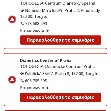
ΤΟΠΟΘΕΣΙΑ:
Centrum Dianetiky Spěšná
Náměstí Míru 820/9, Praha 2, Vinohrady
120 00, Τσεχία
775 688 493
Επικοινωνία
Παρακολούθησε το σεμινάριο
Dianetics Center of Praha
ΤΟΠΟΘΕΣΙΑ:
Dianetické Centrum Praha
Ďáblická 85/67, Praha 8, 182 00, Τσεχία
606 705 395
Επικοινωνία
Παρακολούθησε το σεμινάριο