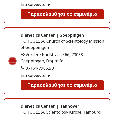
Επικοινωνία
Παρακολούθησε το σεμινάριο
Dianetics Center | Goeppingen
ΤΟΠΟΘΕΣΙΑ:
Church of Scientology Mission
of Goeppingen
Vordere Karlstrasse 66, 73033
Goeppingen, Γερμανία
07161-79052/3
Επικοινωνία
Παρακολούθησε το σεμινάριο
Dianetics Center | Hannover
ΤΟΠΟΘΕΣΙΑ:
Scientology Kirche Hamburg