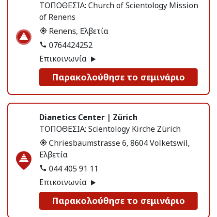
ΤΟΠΟΘΕΣΙΑ:
Church of Scientology Mission
of Renens
Renens, Ελβετία
0764424252
Επικοινωνία
Παρακολούθησε το σεμινάριο
Dianetics Center | Zürich
ΤΟΠΟΘΕΣΙΑ:
Scientology Kirche Zürich
Chriesbaumstrasse 6, 8604 Volketswil,
Ελβετία
044 405 91 11
Επικοινωνία
Παρακολούθησε το σεμινάριο