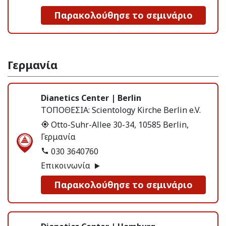
Παρακολούθησε το σεμινάριο
Γερμανία
Dianetics Center | Berlin
ΤΟΠΟΘΕΣΙΑ:
Scientology Kirche Berlin e.V.
Otto-Suhr-Allee 30-34, 10585 Berlin,
Γερμανία
030 3640760
Επικοινωνία
Παρακολούθησε το σεμινάριο