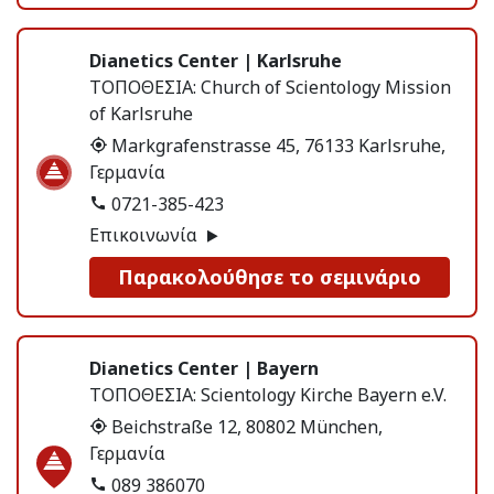
Dianetics Center | Karlsruhe
ΤΟΠΟΘΕΣΙΑ:
Church of Scientology Mission
of Karlsruhe
Markgrafenstrasse 45, 76133 Karlsruhe,
Γερμανία
0721-385-423
Επικοινωνία
Παρακολούθησε το σεμινάριο
Dianetics Center | Bayern
ΤΟΠΟΘΕΣΙΑ:
Scientology Kirche Bayern e.V.
Beichstraße 12, 80802 München,
Γερμανία
089 386070