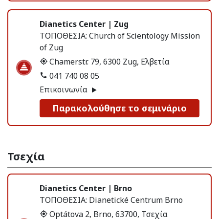
Dianetics Center | Zug
ΤΟΠΟΘΕΣΙΑ:
Church of Scientology Mission
of Zug
Chamerstr. 79, 6300 Zug, Ελβετία
041 740 08 05
Επικοινωνία
Παρακολούθησε το σεμινάριο
Τσεχία
Dianetics Center | Brno
ΤΟΠΟΘΕΣΙΑ:
Dianetické Centrum Brno
Optátova 2, Brno, 63700, Τσεχία