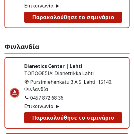
Επικοινωνία
Παρακολούθησε το σεμινάριο
Φινλανδία
Dianetics Center | Lahti
ΤΟΠΟΘΕΣΙΑ:
Dianettikka Lahti
Pursimiehenkatu 3 A 5, Lahti, 15140,
Φινλανδία
0457 872 68 36
Επικοινωνία
Παρακολούθησε το σεμινάριο