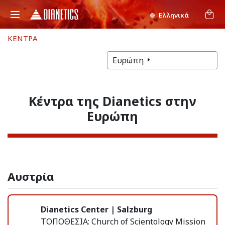
Ελληνικά
ΚΕΝΤΡΑ
Ευρώπη
Κέντρα της Dianetics στην
Ευρώπη
Αυστρία
Dianetics Center | Salzburg
ΤΟΠΟΘΕΣΙΑ:
Church of Scientology Mission