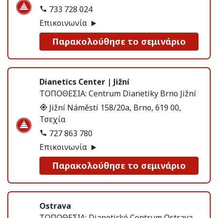
733 728 024
Επικοινωνία
Παρακολούθησε το σεμινάριο
Dianetics Center | Jižní
ΤΟΠΟΘΕΣΙΑ:
Centrum Dianetiky Brno Jižní
Jižní Náměstí 158/20a, Brno, 619 00,
Τσεχία
727 863 780
Επικοινωνία
Παρακολούθησε το σεμινάριο
Ostrava
ΤΟΠΟΘΕΣΙΑ:
Dianetické Centrum Ostrava