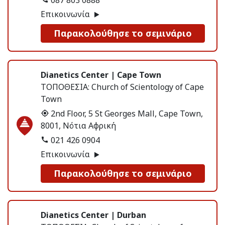
087 803 0888
Επικοινωνία
Παρακολούθησε το σεμινάριο
Dianetics Center | Cape Town
ΤΟΠΟΘΕΣΙΑ:
Church of Scientology of Cape
Town
2nd Floor, 5 St Georges Mall, Cape Town,
8001, Νότια Αφρική
021 426 0904
Επικοινωνία
Παρακολούθησε το σεμινάριο
Dianetics Center | Durban