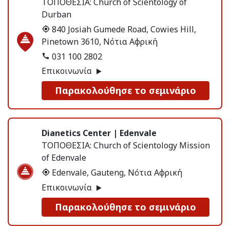
ΤΟΠΟΘΕΣΙΑ:
Church of Scientology of
Durban
840 Josiah Gumede Road, Cowies Hill,
Pinetown 3610, Νότια Αφρική
031 100 2802
Επικοινωνία
Παρακολούθησε το σεμινάριο
Dianetics Center | Edenvale
ΤΟΠΟΘΕΣΙΑ:
Church of Scientology Mission
of Edenvale
Edenvale, Gauteng, Νότια Αφρική
Επικοινωνία
Παρακολούθησε το σεμινάριο