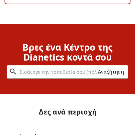
Βρες ένα Κέντρο της
Dianetics κοντά σου
Αναζήτηση
Δες ανά περιοχή