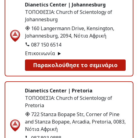
Dianetics Center | Johannesburg
ΤΟΠΟΘΕΣΙΑ:
Church of Scientology of
Johannesburg
160 Langermann Drive, Kensington,
Johannesburg, 2094, Νότια Αφρική
087 150 6514
Επικοινωνία
Παρακολούθησε το σεμινάριο
Dianetics Center | Pretoria
ΤΟΠΟΘΕΣΙΑ:
Church of Scientology of
Pretoria
722 Stanza Bopape Str., Corner of Pine
and Stanza Bopape, Arcadia, Pretoria, 0083,
Νότια Αφρική