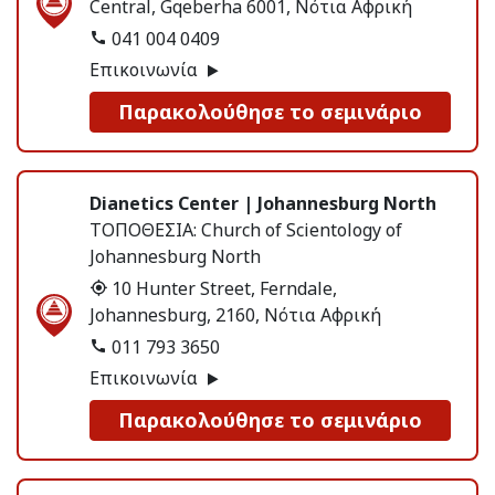
Central, Gqeberha 6001, Νότια Αφρική
041 004 0409
Επικοινωνία
Παρακολούθησε το σεμινάριο
Dianetics Center | Johannesburg North
ΤΟΠΟΘΕΣΙΑ:
Church of Scientology of
Johannesburg North
10 Hunter Street, Ferndale,
Johannesburg, 2160, Νότια Αφρική
011 793 3650
Επικοινωνία
Παρακολούθησε το σεμινάριο