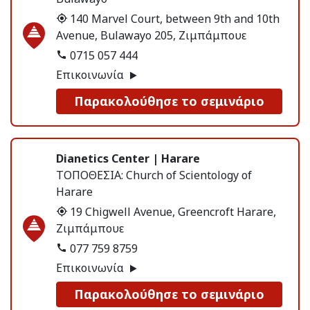
140 Marvel Court, between 9th and 10th
Avenue, Bulawayo 205, Ζιμπάμπουε
0715 057 444
Επικοινωνία
Παρακολούθησε το σεμινάριο
Dianetics Center | Harare
ΤΟΠΟΘΕΣΙΑ:
Church of Scientology of
Harare
19 Chigwell Avenue, Greencroft Harare,
Ζιμπάμπουε
077 759 8759
Επικοινωνία
Παρακολούθησε το σεμινάριο