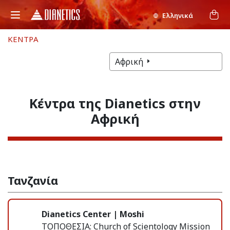
Ελληνικά
ΚΕΝΤΡΑ
Αφρική
Κέντρα της Dianetics στην
Αφρική
Τανζανία
Dianetics Center | Moshi
ΤΟΠΟΘΕΣΙΑ:
Church of Scientology Mission