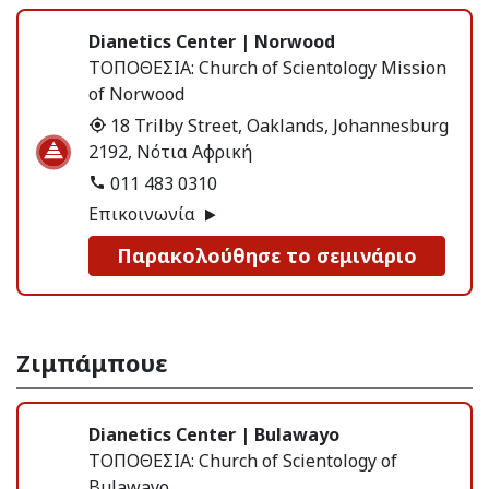
Dianetics Center | Norwood
ΤΟΠΟΘΕΣΙΑ:
Church of Scientology Mission
of Norwood
18 Trilby Street, Oaklands, Johannesburg
2192, Νότια Αφρική
011 483 0310
Επικοινωνία
Παρακολούθησε το σεμινάριο
Ζιμπάμπουε
Dianetics Center | Bulawayo
ΤΟΠΟΘΕΣΙΑ:
Church of Scientology of
Bulawayo