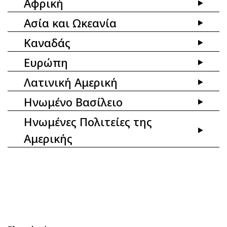
Αφρική
Ασία και Ωκεανία
Καναδάς
Ευρώπη
Λατινική Αμερική
Ηνωμένο Βασίλειο
Ηνωμένες Πολιτείες της
Αμερικής