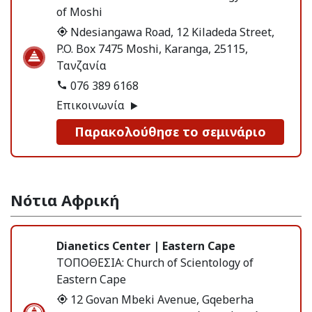
of Moshi
Ndesiangawa Road, 12 Kiladeda Street,
P.O. Box 7475 Moshi, Karanga, 25115,
Τανζανία
076 389 6168
Επικοινωνία
Παρακολούθησε το σεμινάριο
Νότια Αφρική
Dianetics Center | Eastern Cape
ΤΟΠΟΘΕΣΙΑ:
Church of Scientology of
Eastern Cape
12 Govan Mbeki Avenue, Gqeberha