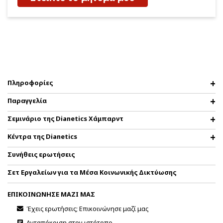
Πληροφορίες
Παραγγελία
Σεμινάριο της Dianetics Χάμπαρντ
Κέντρα της Dianetics
Συνήθεις ερωτήσεις
Σετ Εργαλείων για τα Μέσα Κοινωνικής Δικτύωσης
ΕΠΙΚΟΙΝΩΝΗΣΕ ΜΑΖΙ ΜΑΣ
Έχεις ερωτήσεις; Επικοινώνησε μαζί μας
Ανταπόκριση στον ιστότοπο