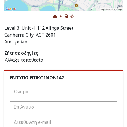
Level 3, Unit 4, 112 Alinga Street
Canberra City, ACT 2601
Αυστραλία
Ζήτησε οδηγίες
Άλλαξε τοποθεσία
ΕΝΤΥΠΟ ΕΠΙΚΟΙΝΩΝΙΑΣ