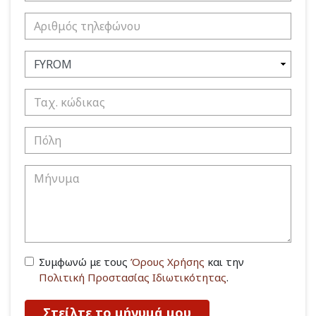
Συμφωνώ με τους
Όρους Χρήσης
και την
Πολιτική Προστασίας Ιδιωτικότητας
.
Στείλτε το μήνυμά μου