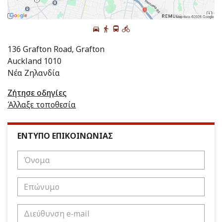
136 Grafton Road, Grafton
Auckland 1010
Νέα Ζηλανδία
Ζήτησε οδηγίες
Άλλαξε τοποθεσία
ΕΝΤΥΠΟ ΕΠΙΚΟΙΝΩΝΙΑΣ