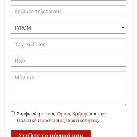
Συμφωνώ με τους
Όρους Χρήσης
και την
Πολιτική Προστασίας Ιδιωτικότητας
.
Στείλτε το μήνυμά μου