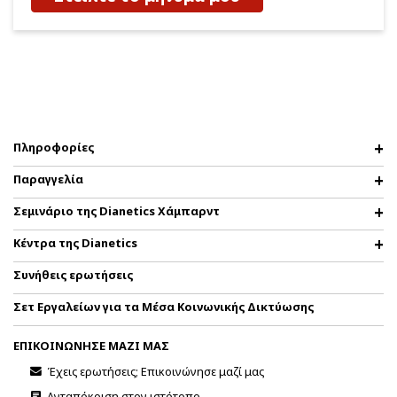
Πληροφορίες
Παραγγελία
Σεμινάριο της Dianetics Χάμπαρντ
Κέντρα της Dianetics
Συνήθεις ερωτήσεις
Σετ Εργαλείων για τα Μέσα Κοινωνικής Δικτύωσης
ΕΠΙΚΟΙΝΩΝΗΣΕ ΜΑΖΙ ΜΑΣ
Έχεις ερωτήσεις; Επικοινώνησε μαζί μας
Ανταπόκριση στον ιστότοπο