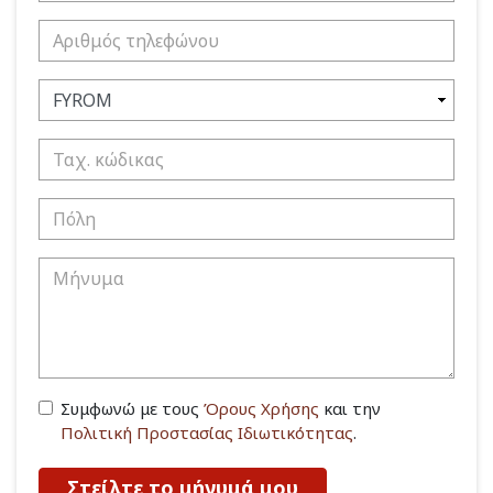
Συμφωνώ με τους
Όρους Χρήσης
και την
Πολιτική Προστασίας Ιδιωτικότητας
.
Στείλτε το μήνυμά μου