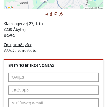
Klamsagervej 27, 1. th
8230 Åbyhøj
Δανία
Ζήτησε οδηγίες
Άλλαξε τοποθεσία
ΕΝΤΥΠΟ ΕΠΙΚΟΙΝΩΝΙΑΣ