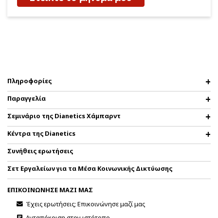
Πληροφορίες
Παραγγελία
Σεμινάριο της Dianetics Χάμπαρντ
Κέντρα της Dianetics
Συνήθεις ερωτήσεις
Σετ Εργαλείων για τα Μέσα Κοινωνικής Δικτύωσης
ΕΠΙΚΟΙΝΩΝΗΣΕ ΜΑΖΙ ΜΑΣ
Έχεις ερωτήσεις; Επικοινώνησε μαζί μας
Ανταπόκριση στον ιστότοπο