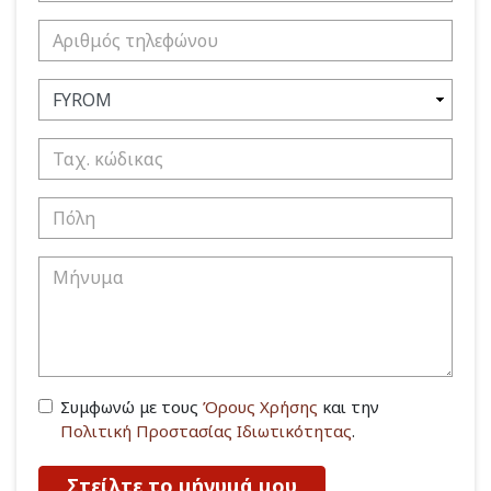
Συμφωνώ με τους
Όρους Χρήσης
και την
Πολιτική Προστασίας Ιδιωτικότητας
.
Στείλτε το μήνυμά μου