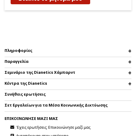
Πληροφορίες
Παραγγελία
Σεμινάριο της Dianetics Χάμπαρντ
Κέντρα της Dianetics
Συνήθεις ερωτήσεις
Σετ Εργαλείων για τα Μέσα Κοινωνικής Δικτύωσης
ΕΠΙΚΟΙΝΩΝΗΣΕ ΜΑΖΙ ΜΑΣ
Έχεις ερωτήσεις; Επικοινώνησε μαζί μας
Ανταπόκριση στον ιστότοπο