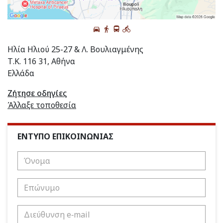
Ηλία Ηλιού 25-27 & Λ. Βουλιαγμένης
Τ.Κ. 116 31, Αθήνα
Ελλάδα
Ζήτησε οδηγίες
Άλλαξε τοποθεσία
ΕΝΤΥΠΟ ΕΠΙΚΟΙΝΩΝΙΑΣ