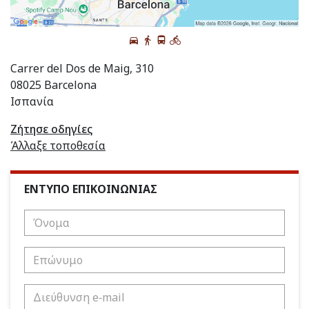
Carrer del Dos de Maig, 310
08025 Barcelona
Ισπανία
Ζήτησε οδηγίες
Άλλαξε τοποθεσία
ΕΝΤΥΠΟ ΕΠΙΚΟΙΝΩΝΙΑΣ