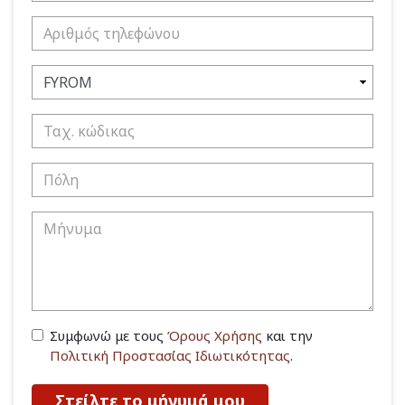
Συμφωνώ με τους
Όρους Χρήσης
και την
Πολιτική Προστασίας Ιδιωτικότητας
.
Στείλτε το μήνυμά μου