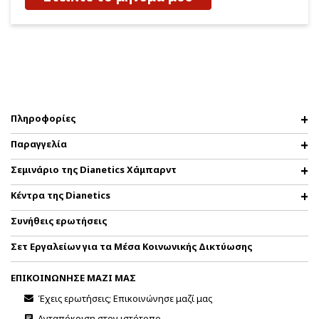
Πληροφορίες
Παραγγελία
Σεμινάριο της Dianetics Χάμπαρντ
Κέντρα της Dianetics
Συνήθεις ερωτήσεις
Σετ Εργαλείων για τα Μέσα Κοινωνικής Δικτύωσης
ΕΠΙΚΟΙΝΩΝΗΣΕ ΜΑΖΙ ΜΑΣ
Έχεις ερωτήσεις; Επικοινώνησε μαζί μας
Ανταπόκριση στον ιστότοπο