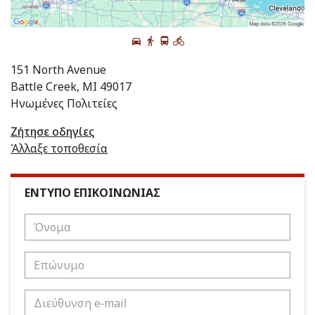
151 North Avenue
Battle Creek, MI 49017
Ηνωμένες Πολιτείες
Ζήτησε οδηγίες
Άλλαξε τοποθεσία
ΕΝΤΥΠΟ ΕΠΙΚΟΙΝΩΝΙΑΣ