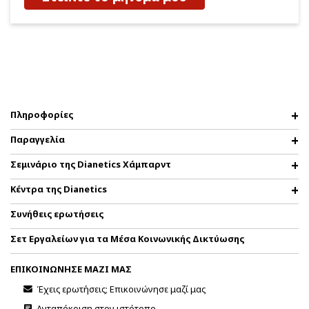
Πληροφορίες
Παραγγελία
Σεμινάριο της Dianetics Χάμπαρντ
Κέντρα της Dianetics
Συνήθεις ερωτήσεις
Σετ Εργαλείων για τα Μέσα Κοινωνικής Δικτύωσης
ΕΠΙΚΟΙΝΩΝΗΣΕ ΜΑΖΙ ΜΑΣ
Έχεις ερωτήσεις; Επικοινώνησε μαζί μας
Ανταπόκριση στον ιστότοπο