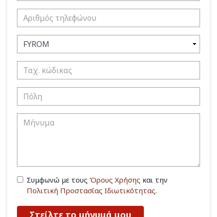
Συμφωνώ με τους
Όρους Χρήσης
και την
Πολιτική Προστασίας Ιδιωτικότητας
.
Στείλτε το μήνυμά μου