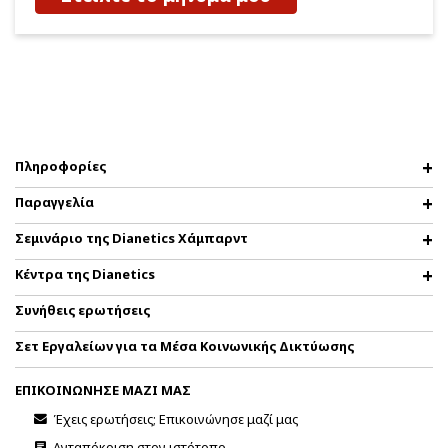
Πληροφορίες
Παραγγελία
Σεμινάριο της Dianetics Χάμπαρντ
Κέντρα της Dianetics
Συνήθεις ερωτήσεις
Σετ Εργαλείων για τα Μέσα Κοινωνικής Δικτύωσης
ΕΠΙΚΟΙΝΩΝΗΣΕ ΜΑΖΙ ΜΑΣ
Έχεις ερωτήσεις; Επικοινώνησε μαζί μας
Ανταπόκριση στον ιστότοπο