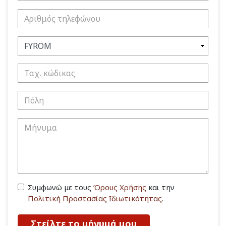
Συμφωνώ με τους
Όρους Χρήσης
και την
Πολιτική Προστασίας Ιδιωτικότητας
.
Στείλτε το μήνυμά μου