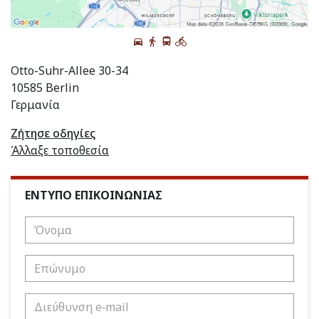
Otto-Suhr-Allee 30-34
10585 Berlin
Γερμανία
Ζήτησε οδηγίες
Άλλαξε τοποθεσία
ΕΝΤΥΠΟ ΕΠΙΚΟΙΝΩΝΙΑΣ