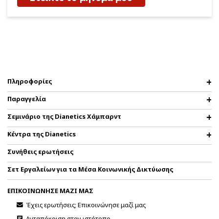
Πληροφορίες
Παραγγελία
Σεμινάριο της Dianetics Χάμπαρντ
Κέντρα της Dianetics
Συνήθεις ερωτήσεις
Σετ Εργαλείων για τα Μέσα Κοινωνικής Δικτύωσης
ΕΠΙΚΟΙΝΩΝΗΣΕ ΜΑΖΙ ΜΑΣ
Έχεις ερωτήσεις; Επικοινώνησε μαζί μας
Ανταπόκριση στον ιστότοπο