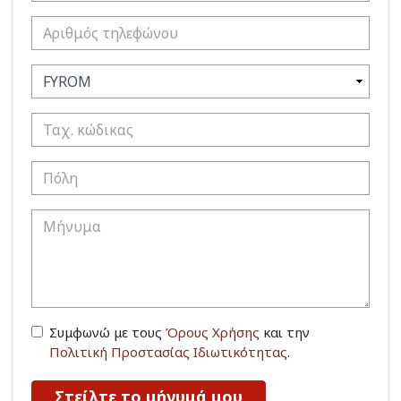
Συμφωνώ με τους
Όρους Χρήσης
και την
Πολιτική Προστασίας Ιδιωτικότητας
.
Στείλτε το μήνυμά μου