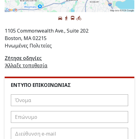
1105 Commonwealth Ave., Suite 202
Boston, MA 02215
Ηνωμένες Πολιτείες
Ζήτησε οδηγίες
Άλλαξε τοποθεσία
ΕΝΤΥΠΟ ΕΠΙΚΟΙΝΩΝΙΑΣ