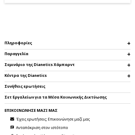
Πληροφορίες
Παραγγελία
Σεμινάριο της Dianetics Χάμπαρντ
Κέντρα της Dianetics
Συνήθεις ερωτήσεις
Σετ Εργαλείων για τα Μέσα Κοινωνικής Δικτύωσης
ΕΠΙΚΟΙΝΩΝΗΣΕ ΜΑΖΙ ΜΑΣ
Έχεις ερωτήσεις; Επικοινώνησε μαζί μας
Ανταπόκριση στον ιστότοπο