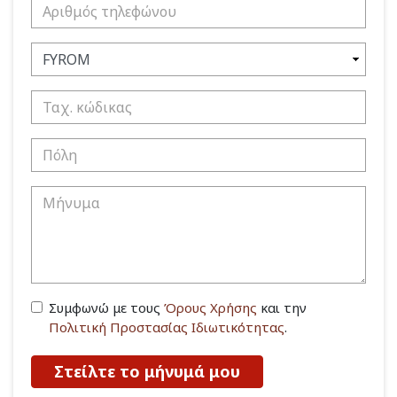
Συμφωνώ με τους
Όρους Χρήσης
και την
Πολιτική Προστασίας Ιδιωτικότητας
.
Στείλτε το μήνυμά μου