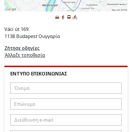
Váci út 169.
1138 Budapest Ουγγαρία
Ζήτησε οδηγίες
Άλλαξε τοποθεσία
ΕΝΤΥΠΟ ΕΠΙΚΟΙΝΩΝΙΑΣ