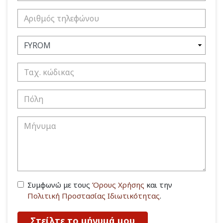
Συμφωνώ με τους
Όρους Χρήσης
και την
Πολιτική Προστασίας Ιδιωτικότητας
.
Στείλτε το μήνυμά μου