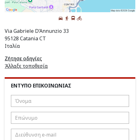
Via Gabriele D’Annunzio 33
95128 Catania CT
Ιταλία
Ζήτησε οδηγίες
Άλλαξε τοποθεσία
ΕΝΤΥΠΟ ΕΠΙΚΟΙΝΩΝΙΑΣ