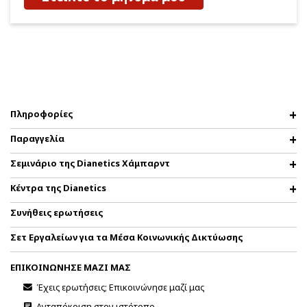
Πληροφορίες
Παραγγελία
Σεμινάριο της Dianetics Χάμπαρντ
Κέντρα της Dianetics
Συνήθεις ερωτήσεις
Σετ Εργαλείων για τα Μέσα Κοινωνικής Δικτύωσης
ΕΠΙΚΟΙΝΩΝΗΣΕ ΜΑΖΙ ΜΑΣ
Έχεις ερωτήσεις; Επικοινώνησε μαζί μας
Ανταπόκριση στον ιστότοπο