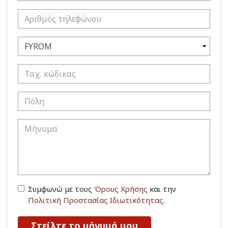
Συμφωνώ με τους
Όρους Χρήσης
και την
Πολιτική Προστασίας Ιδιωτικότητας
.
Στείλτε το μήνυμά μου