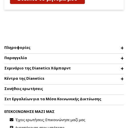
Πληροφορίες
Παραγγελία
Σεμινάριο της Dianetics Χάμπαρντ
Κέντρα της Dianetics
Συνήθεις ερωτήσεις
Σετ Εργαλείων για τα Μέσα Κοινωνικής Δικτύωσης
ΕΠΙΚΟΙΝΩΝΗΣΕ ΜΑΖΙ ΜΑΣ
Έχεις ερωτήσεις; Επικοινώνησε μαζί μας
Ανταπόκριση στον ιστότοπο