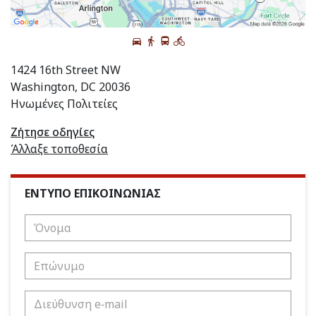
1424 16th Street NW
Washington, DC 20036
Ηνωμένες Πολιτείες
Ζήτησε οδηγίες
Άλλαξε τοποθεσία
ΕΝΤΥΠΟ ΕΠΙΚΟΙΝΩΝΙΑΣ