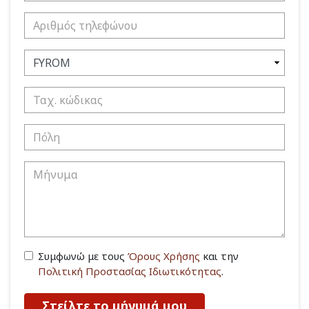
Συμφωνώ με τους
Όρους Χρήσης
και την
Πολιτική Προστασίας Ιδιωτικότητας
.
Στείλτε το μήνυμά μου