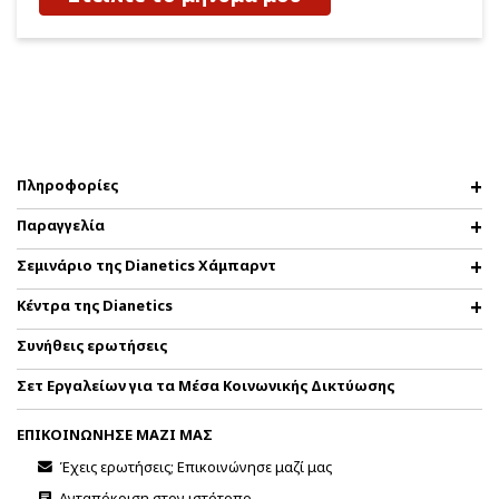
Πληροφορίες
Παραγγελία
Σεμινάριο της Dianetics Χάμπαρντ
Κέντρα της Dianetics
Συνήθεις ερωτήσεις
Σετ Εργαλείων για τα Μέσα Κοινωνικής Δικτύωσης
ΕΠΙΚΟΙΝΩΝΗΣΕ ΜΑΖΙ ΜΑΣ
Έχεις ερωτήσεις; Επικοινώνησε μαζί μας
Ανταπόκριση στον ιστότοπο