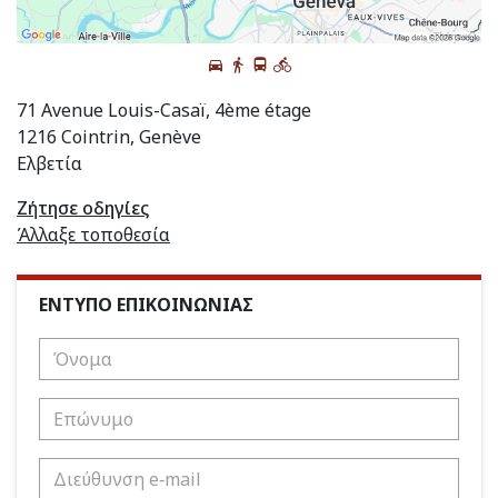
71 Avenue Louis-Casaï, 4ème étage
1216 Cointrin, Genève
Ελβετία
Ζήτησε οδηγίες
Άλλαξε τοποθεσία
ΕΝΤΥΠΟ ΕΠΙΚΟΙΝΩΝΙΑΣ