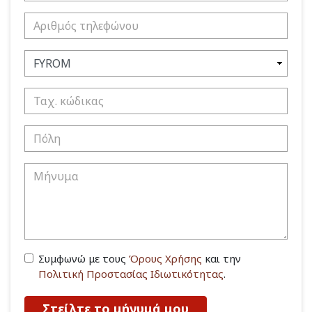
Συμφωνώ με τους
Όρους Χρήσης
και την
Πολιτική Προστασίας Ιδιωτικότητας
.
Στείλτε το μήνυμά μου