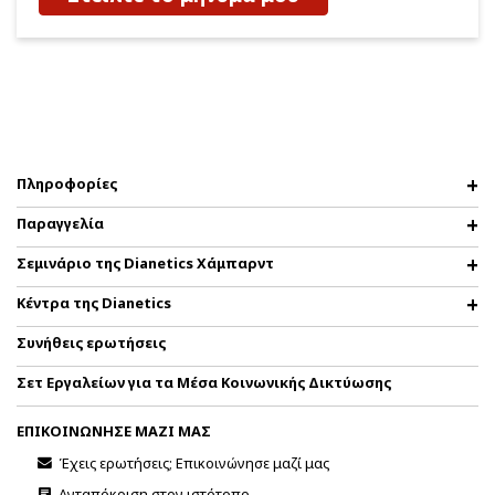
Πληροφορίες
Παραγγελία
Σεμινάριο της Dianetics Χάμπαρντ
Κέντρα της Dianetics
Συνήθεις ερωτήσεις
Σετ Εργαλείων για τα Μέσα Κοινωνικής Δικτύωσης
ΕΠΙΚΟΙΝΩΝΗΣΕ ΜΑΖΙ ΜΑΣ
Έχεις ερωτήσεις; Επικοινώνησε μαζί μας
Ανταπόκριση στον ιστότοπο