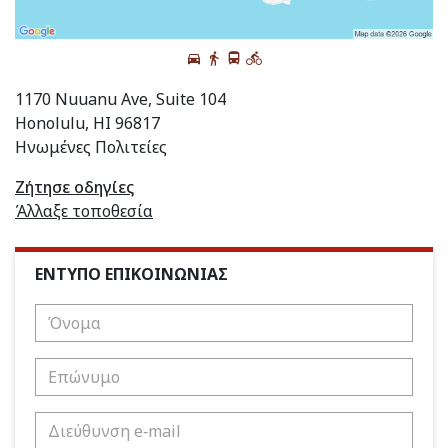
1170 Nuuanu Ave, Suite 104
Honolulu, HI 96817
Ηνωμένες Πολιτείες
Ζήτησε οδηγίες
Άλλαξε τοποθεσία
ΕΝΤΥΠΟ ΕΠΙΚΟΙΝΩΝΙΑΣ