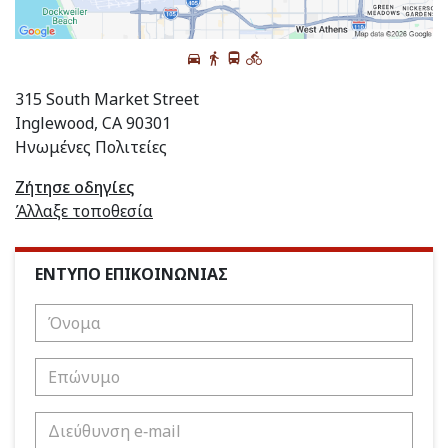
315 South Market Street
Inglewood, CA 90301
Ηνωμένες Πολιτείες
Ζήτησε οδηγίες
Άλλαξε τοποθεσία
ΕΝΤΥΠΟ ΕΠΙΚΟΙΝΩΝΙΑΣ