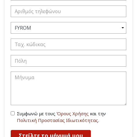
Συμφωνώ με τους
Όρους Χρήσης
και την
Πολιτική Προστασίας Ιδιωτικότητας
.
Στείλτε το μήνυμά μου