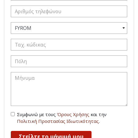
Συμφωνώ με τους
Όρους Χρήσης
και την
Πολιτική Προστασίας Ιδιωτικότητας
.
Στείλτε το μήνυμά μου