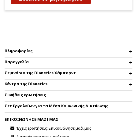
Πληροφορίες
Παραγγελία
Σεμινάριο της Dianetics Χάμπαρντ
Κέντρα της Dianetics
Συνήθεις ερωτήσεις
Σετ Εργαλείων για τα Μέσα Κοινωνικής Δικτύωσης
ΕΠΙΚΟΙΝΩΝΗΣΕ ΜΑΖΙ ΜΑΣ
Έχεις ερωτήσεις; Επικοινώνησε μαζί μας
Ανταπόκριση στον ιστότοπο