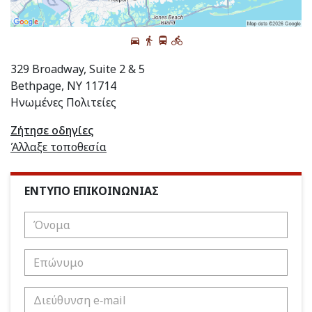
329 Broadway, Suite 2 & 5
Bethpage, NY 11714
Ηνωμένες Πολιτείες
Ζήτησε οδηγίες
Άλλαξε τοποθεσία
ΕΝΤΥΠΟ ΕΠΙΚΟΙΝΩΝΙΑΣ