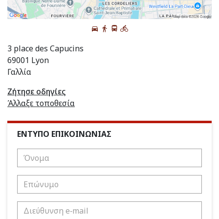
3 place des Capucins
69001 Lyon
Γαλλία
Ζήτησε οδηγίες
Άλλαξε τοποθεσία
ΕΝΤΥΠΟ ΕΠΙΚΟΙΝΩΝΙΑΣ