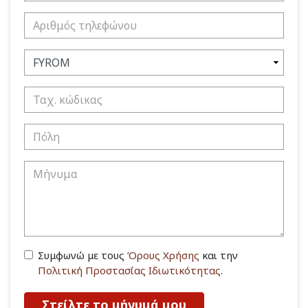
Συμφωνώ με τους
Όρους Χρήσης
και την
Πολιτική Προστασίας Ιδιωτικότητας
.
Στείλτε το μήνυμά μου