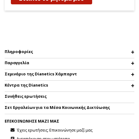
Πληροφορίες
Παραγγελία
Σεμινάριο της Dianetics Χάμπαρντ
Κέντρα της Dianetics
Συνήθεις ερωτήσεις
Σετ Εργαλείων για τα Μέσα Κοινωνικής Δικτύωσης
ΕΠΙΚΟΙΝΩΝΗΣΕ ΜΑΖΙ ΜΑΣ
Έχεις ερωτήσεις; Επικοινώνησε μαζί μας
Ανταπόκριση στον ιστότοπο