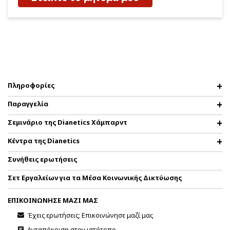
Πληροφορίες
Παραγγελία
Σεμινάριο της Dianetics Χάμπαρντ
Κέντρα της Dianetics
Συνήθεις ερωτήσεις
Σετ Εργαλείων για τα Μέσα Κοινωνικής Δικτύωσης
ΕΠΙΚΟΙΝΩΝΗΣΕ ΜΑΖΙ ΜΑΣ
Έχεις ερωτήσεις; Επικοινώνησε μαζί μας
Ανταπόκριση στον ιστότοπο