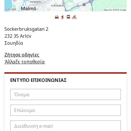
Sockerbruksgatan 2
232 35 Arlöv
Σουηδία
Ζήτησε οδηγίες
Άλλαξε τοποθεσία
ΕΝΤΥΠΟ ΕΠΙΚΟΙΝΩΝΙΑΣ