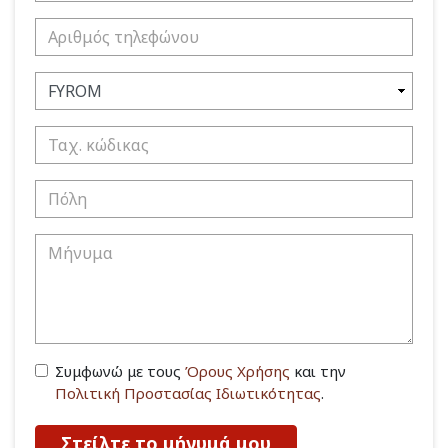
Συμφωνώ με τους
Όρους Χρήσης
και την
Πολιτική Προστασίας Ιδιωτικότητας
.
Στείλτε το μήνυμά μου