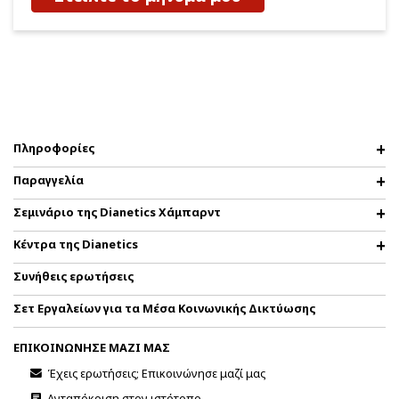
Πληροφορίες
Παραγγελία
Σεμινάριο της Dianetics Χάμπαρντ
Κέντρα της Dianetics
Συνήθεις ερωτήσεις
Σετ Εργαλείων για τα Μέσα Κοινωνικής Δικτύωσης
ΕΠΙΚΟΙΝΩΝΗΣΕ ΜΑΖΙ ΜΑΣ
Έχεις ερωτήσεις; Επικοινώνησε μαζί μας
Ανταπόκριση στον ιστότοπο