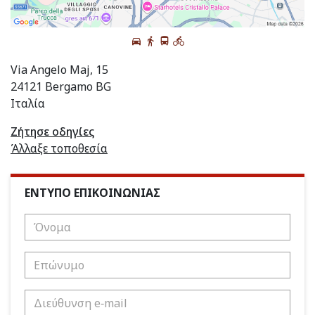
Via Angelo Maj, 15
24121 Bergamo BG
Ιταλία
Ζήτησε οδηγίες
Άλλαξε τοποθεσία
ΕΝΤΥΠΟ ΕΠΙΚΟΙΝΩΝΙΑΣ