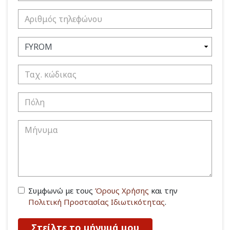
Συμφωνώ με τους
Όρους Χρήσης
και την
Πολιτική Προστασίας Ιδιωτικότητας
.
Στείλτε το μήνυμά μου