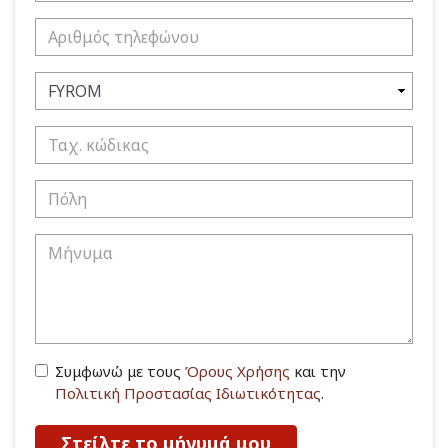
Συμφωνώ με τους
Όρους Χρήσης
και την
Πολιτική Προστασίας Ιδιωτικότητας
.
Στείλτε το μήνυμά μου