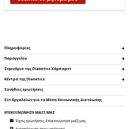
Πληροφορίες
Παραγγελία
Σεμινάριο της Dianetics Χάμπαρντ
Κέντρα της Dianetics
Συνήθεις ερωτήσεις
Σετ Εργαλείων για τα Μέσα Κοινωνικής Δικτύωσης
ΕΠΙΚΟΙΝΩΝΗΣΕ ΜΑΖΙ ΜΑΣ
Έχεις ερωτήσεις; Επικοινώνησε μαζί μας
Ανταπόκριση στον ιστότοπο