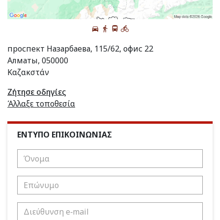
проспект Назарбаева, 115/62, офис 22
Алматы, 050000
Καζακστάν
Ζήτησε οδηγίες
Άλλαξε τοποθεσία
ΕΝΤΥΠΟ ΕΠΙΚΟΙΝΩΝΙΑΣ