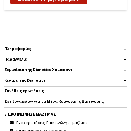
Πληροφορίες
Παραγγελία
Σεμινάριο της Dianetics Χάμπαρντ
Κέντρα της Dianetics
Συνήθεις ερωτήσεις
Σετ Εργαλείων για τα Μέσα Κοινωνικής Δικτύωσης
ΕΠΙΚΟΙΝΩΝΗΣΕ ΜΑΖΙ ΜΑΣ
Έχεις ερωτήσεις; Επικοινώνησε μαζί μας
Ανταπόκριση στον ιστότοπο