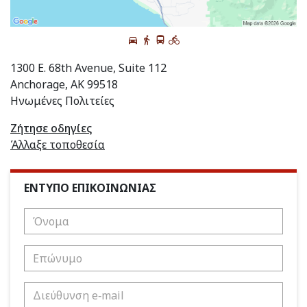
1300 E. 68th Avenue, Suite 112
Anchorage, AK 99518
Ηνωμένες Πολιτείες
Ζήτησε οδηγίες
Άλλαξε τοποθεσία
ΕΝΤΥΠΟ ΕΠΙΚΟΙΝΩΝΙΑΣ