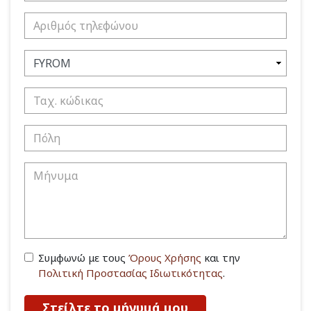
Συμφωνώ με τους
Όρους Χρήσης
και την
Πολιτική Προστασίας Ιδιωτικότητας
.
Στείλτε το μήνυμά μου