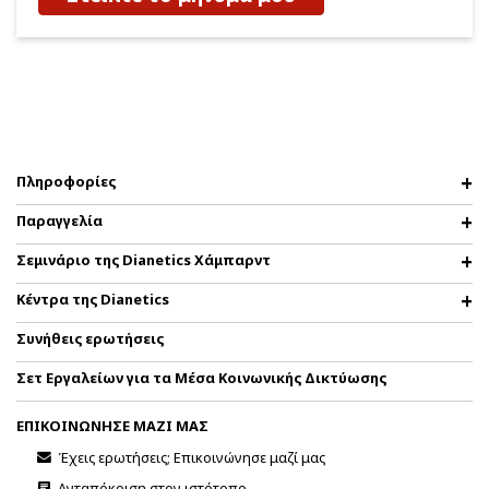
Πληροφορίες
Παραγγελία
Σεμινάριο της Dianetics Χάμπαρντ
Κέντρα της Dianetics
Συνήθεις ερωτήσεις
Σετ Εργαλείων για τα Μέσα Κοινωνικής Δικτύωσης
ΕΠΙΚΟΙΝΩΝΗΣΕ ΜΑΖΙ ΜΑΣ
Έχεις ερωτήσεις; Επικοινώνησε μαζί μας
Ανταπόκριση στον ιστότοπο