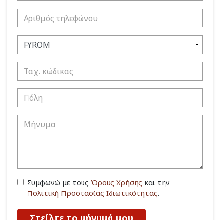
Συμφωνώ με τους
Όρους Χρήσης
και την
Πολιτική Προστασίας Ιδιωτικότητας
.
Στείλτε το μήνυμά μου