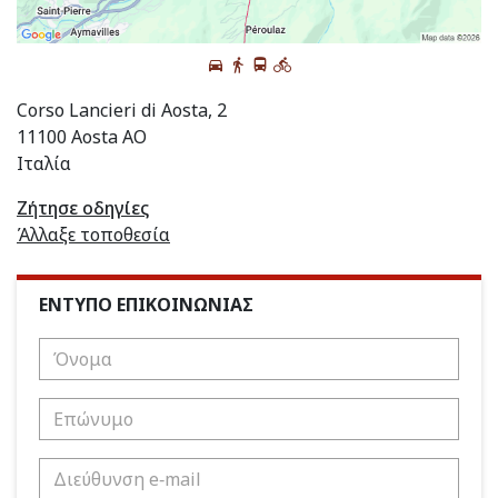
Corso Lancieri di Aosta, 2
11100 Aosta AO
Ιταλία
Ζήτησε οδηγίες
Άλλαξε τοποθεσία
ΕΝΤΥΠΟ ΕΠΙΚΟΙΝΩΝΙΑΣ