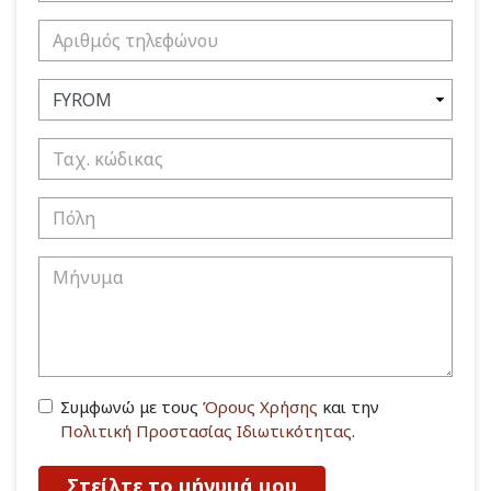
Συμφωνώ με τους
Όρους Χρήσης
και την
Πολιτική Προστασίας Ιδιωτικότητας
.
Στείλτε το μήνυμά μου