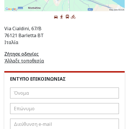
Via Cialdini, 67/B
76121 Barletta BT
Ιταλία
Ζήτησε οδηγίες
Άλλαξε τοποθεσία
ΕΝΤΥΠΟ ΕΠΙΚΟΙΝΩΝΙΑΣ