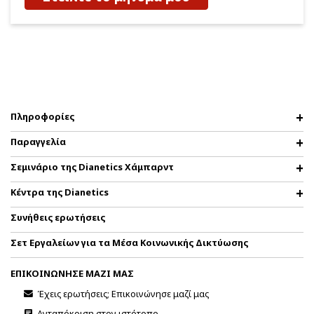
Πληροφορίες
Παραγγελία
Σεμινάριο της Dianetics Χάμπαρντ
Κέντρα της Dianetics
Συνήθεις ερωτήσεις
Σετ Εργαλείων για τα Μέσα Κοινωνικής Δικτύωσης
ΕΠΙΚΟΙΝΩΝΗΣΕ ΜΑΖΙ ΜΑΣ
Έχεις ερωτήσεις; Επικοινώνησε μαζί μας
Ανταπόκριση στον ιστότοπο