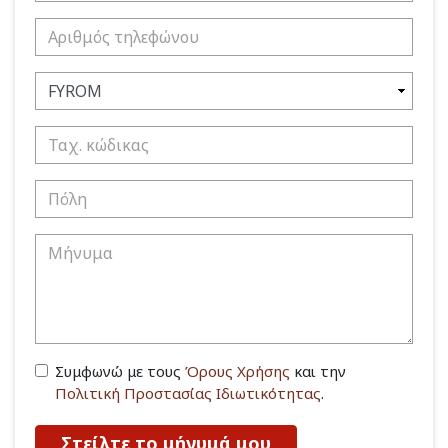
Συμφωνώ με τους
Όρους Χρήσης
και την
Πολιτική Προστασίας Ιδιωτικότητας
.
Στείλτε το μήνυμά μου