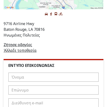
9716 Airline Hwy
Baton Rouge, LA 70816
Ηνωμένες Πολιτείες
Ζήτησε οδηγίες
Άλλαξε τοποθεσία
ΕΝΤΥΠΟ ΕΠΙΚΟΙΝΩΝΙΑΣ