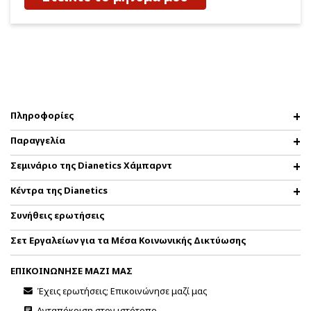
Πληροφορίες
Παραγγελία
Σεμινάριο της Dianetics Χάμπαρντ
Κέντρα της Dianetics
Συνήθεις ερωτήσεις
Σετ Εργαλείων για τα Μέσα Κοινωνικής Δικτύωσης
ΕΠΙΚΟΙΝΩΝΗΣΕ ΜΑΖΙ ΜΑΣ
Έχεις ερωτήσεις; Επικοινώνησε μαζί μας
Ανταπόκριση στον ιστότοπο