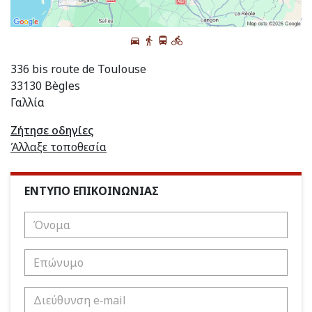
336 bis route de Toulouse
33130 Bègles
Γαλλία
Ζήτησε οδηγίες
Άλλαξε τοποθεσία
ΕΝΤΥΠΟ ΕΠΙΚΟΙΝΩΝΙΑΣ