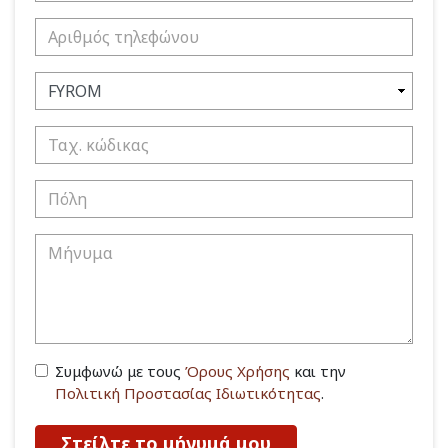
Συμφωνώ με τους
Όρους Χρήσης
και την
Πολιτική Προστασίας Ιδιωτικότητας
.
Στείλτε το μήνυμά μου