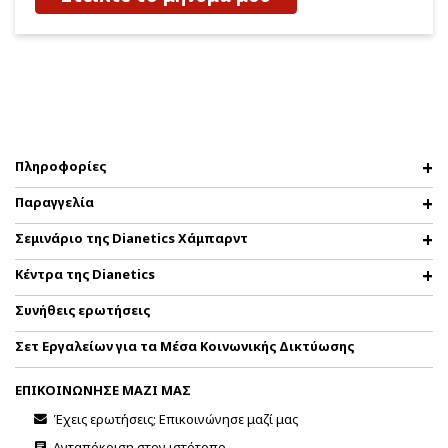
Πληροφορίες
Παραγγελία
Σεμινάριο της Dianetics Χάμπαρντ
Κέντρα της Dianetics
Συνήθεις ερωτήσεις
Σετ Εργαλείων για τα Μέσα Κοινωνικής Δικτύωσης
ΕΠΙΚΟΙΝΩΝΗΣΕ ΜΑΖΙ ΜΑΣ
Έχεις ερωτήσεις; Επικοινώνησε μαζί μας
Ανταπόκριση στον ιστότοπο