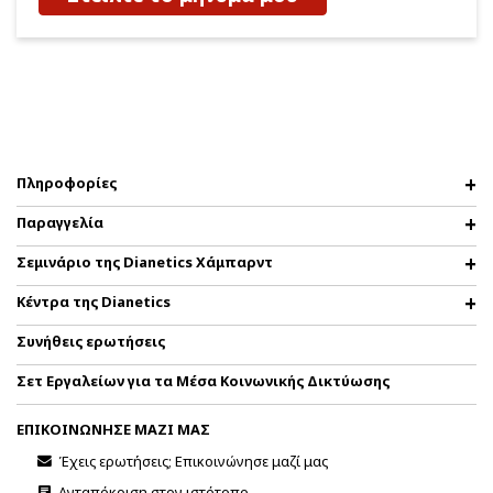
Πληροφορίες
Παραγγελία
Σεμινάριο της Dianetics Χάμπαρντ
Κέντρα της Dianetics
Συνήθεις ερωτήσεις
Σετ Εργαλείων για τα Μέσα Κοινωνικής Δικτύωσης
ΕΠΙΚΟΙΝΩΝΗΣΕ ΜΑΖΙ ΜΑΣ
Έχεις ερωτήσεις; Επικοινώνησε μαζί μας
Ανταπόκριση στον ιστότοπο