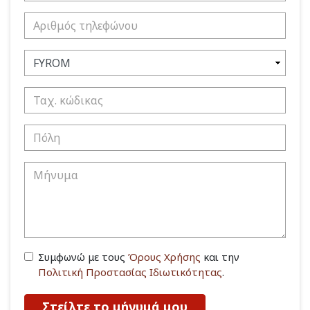
Συμφωνώ με τους
Όρους Χρήσης
και την
Πολιτική Προστασίας Ιδιωτικότητας
.
Στείλτε το μήνυμά μου