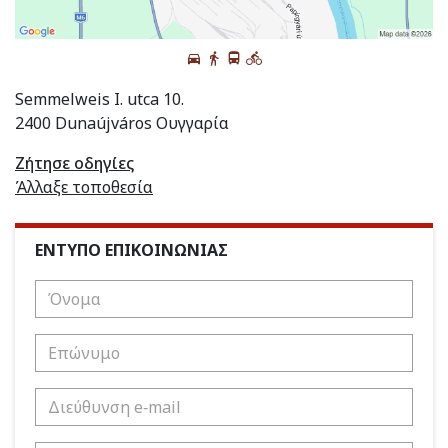
Semmelweis I. utca 10.
2400 Dunaújváros Ουγγαρία
Ζήτησε οδηγίες
Άλλαξε τοποθεσία
ΕΝΤΥΠΟ ΕΠΙΚΟΙΝΩΝΙΑΣ