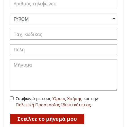
Συμφωνώ με τους
Όρους Χρήσης
και την
Πολιτική Προστασίας Ιδιωτικότητας
.
Στείλτε το μήνυμά μου