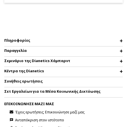
Πληροφορίες
Παραγγελία
Σεμινάριο της Dianetics Χάμπαρντ
Κέντρα της Dianetics
Συνήθεις ερωτήσεις
Σετ Εργαλείων για τα Μέσα Κοινωνικής Δικτύωσης
ΕΠΙΚΟΙΝΩΝΗΣΕ ΜΑΖΙ ΜΑΣ
Έχεις ερωτήσεις; Επικοινώνησε μαζί μας
Ανταπόκριση στον ιστότοπο