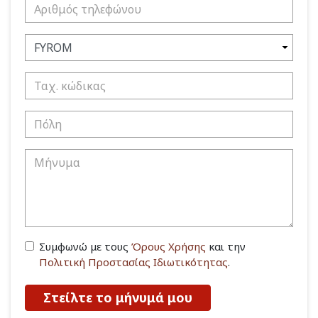
Συμφωνώ με τους
Όρους Χρήσης
και την
Πολιτική Προστασίας Ιδιωτικότητας
.
Στείλτε το μήνυμά μου