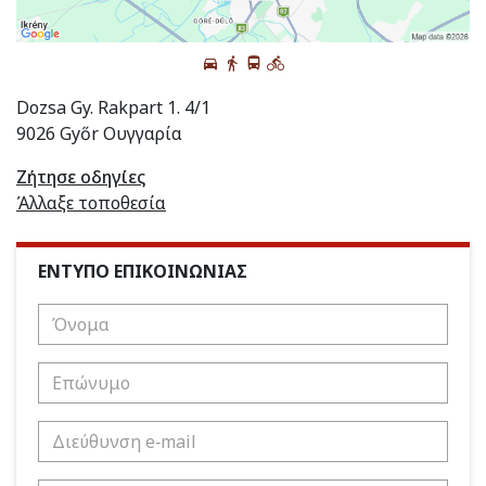
Dozsa Gy. Rakpart 1. 4/1
9026 Győr Ουγγαρία
Ζήτησε οδηγίες
Άλλαξε τοποθεσία
ΕΝΤΥΠΟ ΕΠΙΚΟΙΝΩΝΙΑΣ