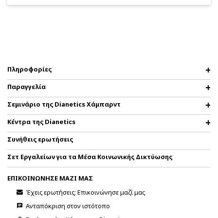
Πληροφορίες
Παραγγελία
Σεμινάριο της Dianetics Χάμπαρντ
Κέντρα της Dianetics
Συνήθεις ερωτήσεις
Σετ Εργαλείων για τα Μέσα Κοινωνικής Δικτύωσης
ΕΠΙΚΟΙΝΩΝΗΣΕ ΜΑΖΙ ΜΑΣ
Έχεις ερωτήσεις; Επικοινώνησε μαζί μας
Ανταπόκριση στον ιστότοπο