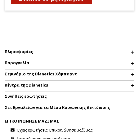
Πληροφορίες
Παραγγελία
Σεμινάριο της Dianetics Χάμπαρντ
Κέντρα της Dianetics
Συνήθεις ερωτήσεις
Σετ Εργαλείων για τα Μέσα Κοινωνικής Δικτύωσης
ΕΠΙΚΟΙΝΩΝΗΣΕ ΜΑΖΙ ΜΑΣ
Έχεις ερωτήσεις; Επικοινώνησε μαζί μας
Ανταπόκριση στον ιστότοπο