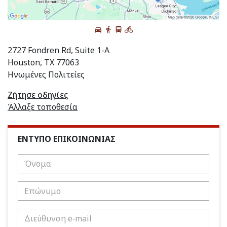
2727 Fondren Rd, Suite 1-A
Houston, TX 77063
Ηνωμένες Πολιτείες
Ζήτησε οδηγίες
Άλλαξε τοποθεσία
ΕΝΤΥΠΟ ΕΠΙΚΟΙΝΩΝΙΑΣ