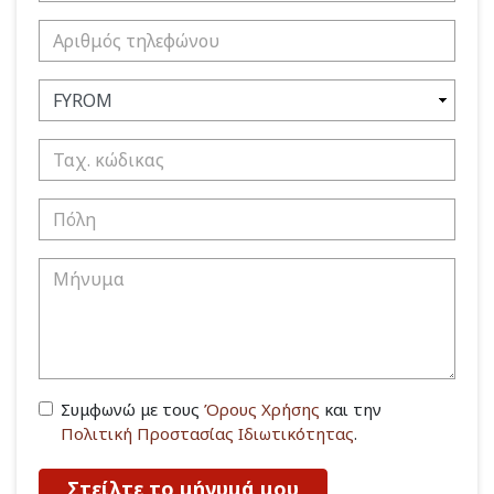
Συμφωνώ με τους
Όρους Χρήσης
και την
Πολιτική Προστασίας Ιδιωτικότητας
.
Στείλτε το μήνυμά μου