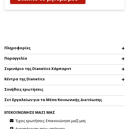
Πληροφορίες
Παραγγελία
Σεμινάριο της Dianetics Χάμπαρντ
Κέντρα της Dianetics
Συνήθεις ερωτήσεις
Σετ Εργαλείων για τα Μέσα Κοινωνικής Δικτύωσης
ΕΠΙΚΟΙΝΩΝΗΣΕ ΜΑΖΙ ΜΑΣ
Έχεις ερωτήσεις; Επικοινώνησε μαζί μας
Ανταπόκριση στον ιστότοπο