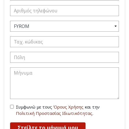
Συμφωνώ με τους
Όρους Χρήσης
και την
Πολιτική Προστασίας Ιδιωτικότητας
.
Στείλτε το μήνυμά μου