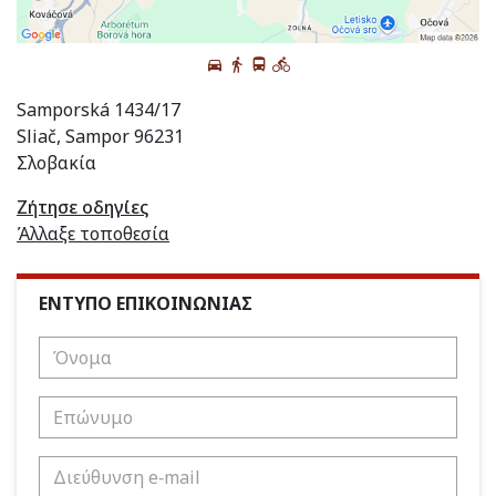
Samporská 1434/17
Sliač, Sampor 96231
Σλοβακία
Ζήτησε οδηγίες
Άλλαξε τοποθεσία
ΕΝΤΥΠΟ ΕΠΙΚΟΙΝΩΝΙΑΣ