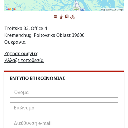
Troitska 33, Office 4
Kremenchug, Poltovs’ks Oblast 39600
Ουκρανία
Ζήτησε οδηγίες
Άλλαξε τοποθεσία
ΕΝΤΥΠΟ ΕΠΙΚΟΙΝΩΝΙΑΣ