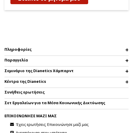
Πληροφορίες
Παραγγελία
Σεμινάριο της Dianetics Χάμπαρντ
Κέντρα της Dianetics
Συνήθεις ερωτήσεις
Σετ Εργαλείων για τα Μέσα Κοινωνικής Δικτύωσης
ΕΠΙΚΟΙΝΩΝΗΣΕ ΜΑΖΙ ΜΑΣ
Έχεις ερωτήσεις; Επικοινώνησε μαζί μας
Ανταπόκριση στον ιστότοπο