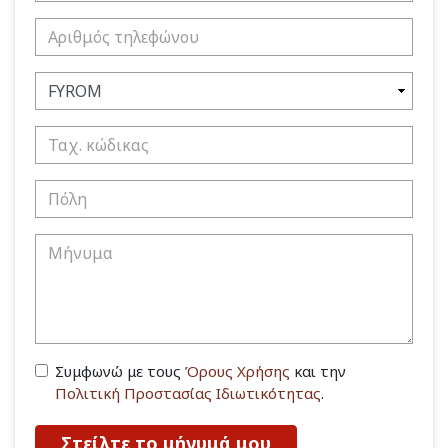
Συμφωνώ με τους
Όρους Χρήσης
και την
Πολιτική Προστασίας Ιδιωτικότητας
.
Στείλτε το μήνυμά μου