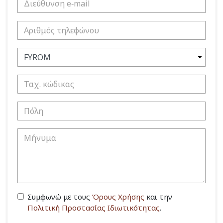
Συμφωνώ με τους
Όρους Χρήσης
και την
Πολιτική Προστασίας Ιδιωτικότητας
.