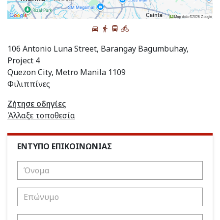
106 Antonio Luna Street, Barangay Bagumbuhay,
Project 4
Quezon City, Metro Manila 1109
Φιλιππίνες
Ζήτησε οδηγίες
Άλλαξε τοποθεσία
ΕΝΤΥΠΟ ΕΠΙΚΟΙΝΩΝΙΑΣ