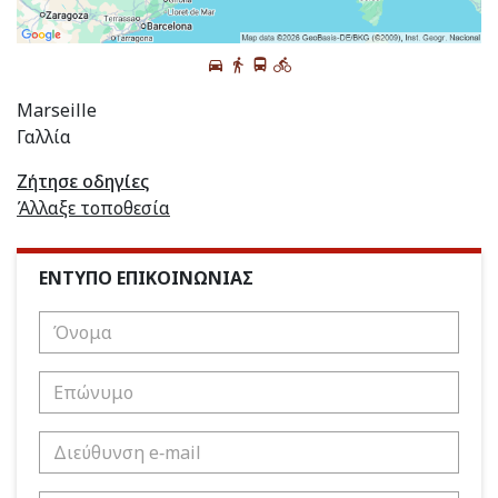
Marseille
Γαλλία
Ζήτησε οδηγίες
Άλλαξε τοποθεσία
ΕΝΤΥΠΟ ΕΠΙΚΟΙΝΩΝΙΑΣ