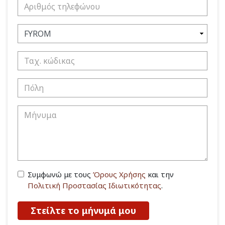
Συμφωνώ με τους
Όρους Χρήσης
και την
Πολιτική Προστασίας Ιδιωτικότητας
.
Στείλτε το μήνυμά μου