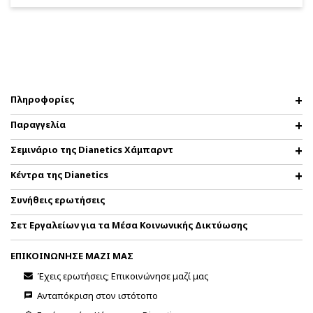
Πληροφορίες
Παραγγελία
Σεμινάριο της Dianetics Χάμπαρντ
Κέντρα της Dianetics
Συνήθεις ερωτήσεις
Σετ Εργαλείων για τα Μέσα Κοινωνικής Δικτύωσης
ΕΠΙΚΟΙΝΩΝΗΣΕ ΜΑΖΙ ΜΑΣ
Έχεις ερωτήσεις; Επικοινώνησε μαζί μας
Ανταπόκριση στον ιστότοπο