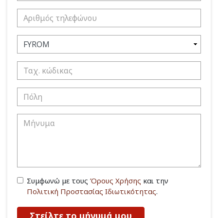
Συμφωνώ με τους
Όρους Χρήσης
και την
Πολιτική Προστασίας Ιδιωτικότητας
.
Στείλτε το μήνυμά μου