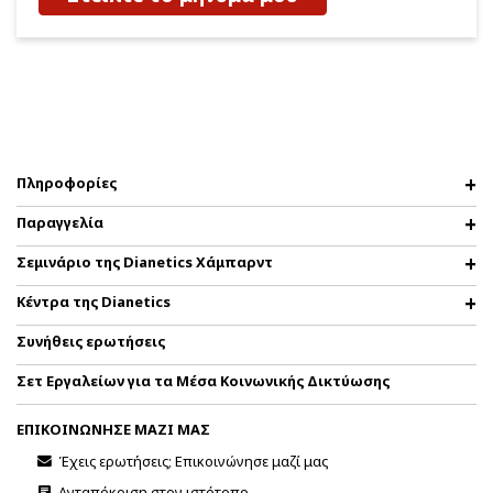
Πληροφορίες
Παραγγελία
Σεμινάριο της Dianetics Χάμπαρντ
Κέντρα της Dianetics
Συνήθεις ερωτήσεις
Σετ Εργαλείων για τα Μέσα Κοινωνικής Δικτύωσης
ΕΠΙΚΟΙΝΩΝΗΣΕ ΜΑΖΙ ΜΑΣ
Έχεις ερωτήσεις; Επικοινώνησε μαζί μας
Ανταπόκριση στον ιστότοπο