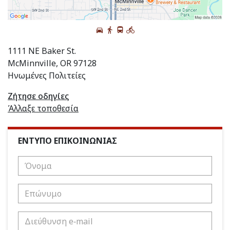
1111 NE Baker St.
McMinnville, OR 97128
Ηνωμένες Πολιτείες
Ζήτησε οδηγίες
Άλλαξε τοποθεσία
ΕΝΤΥΠΟ ΕΠΙΚΟΙΝΩΝΙΑΣ