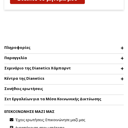
Πληροφορίες
Παραγγελία
Σεμινάριο της Dianetics Χάμπαρντ
Κέντρα της Dianetics
Συνήθεις ερωτήσεις
Σετ Εργαλείων για τα Μέσα Κοινωνικής Δικτύωσης
ΕΠΙΚΟΙΝΩΝΗΣΕ ΜΑΖΙ ΜΑΣ
Έχεις ερωτήσεις; Επικοινώνησε μαζί μας
Ανταπόκριση στον ιστότοπο