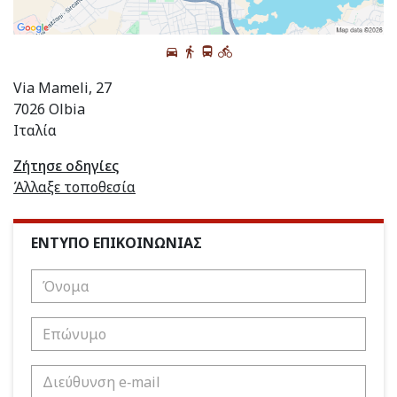
Via Mameli, 27
7026 Olbia
Ιταλία
Ζήτησε οδηγίες
Άλλαξε τοποθεσία
ΕΝΤΥΠΟ ΕΠΙΚΟΙΝΩΝΙΑΣ