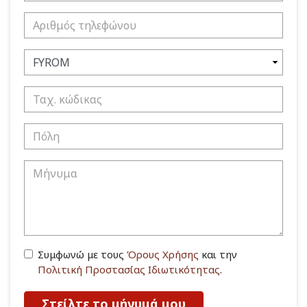
Συμφωνώ με τους
Όρους Χρήσης
και την
Πολιτική Προστασίας Ιδιωτικότητας
.
Στείλτε το μήνυμά μου