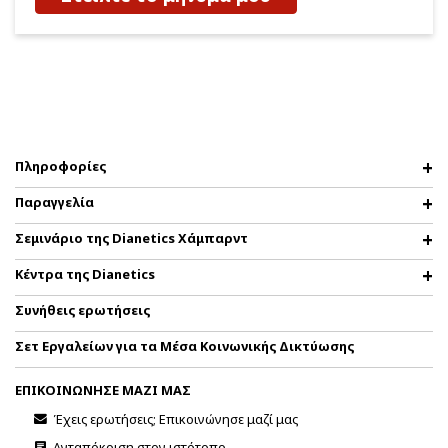
Πληροφορίες
Παραγγελία
Σεμινάριο της Dianetics Χάμπαρντ
Κέντρα της Dianetics
Συνήθεις ερωτήσεις
Σετ Εργαλείων για τα Μέσα Κοινωνικής Δικτύωσης
ΕΠΙΚΟΙΝΩΝΗΣΕ ΜΑΖΙ ΜΑΣ
Έχεις ερωτήσεις; Επικοινώνησε μαζί μας
Ανταπόκριση στον ιστότοπο