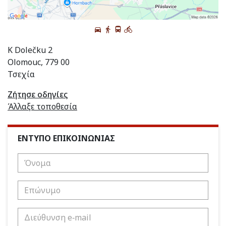
K Dolečku 2
Olomouc, 779 00
Τσεχία
Ζήτησε οδηγίες
Άλλαξε τοποθεσία
ΕΝΤΥΠΟ ΕΠΙΚΟΙΝΩΝΙΑΣ