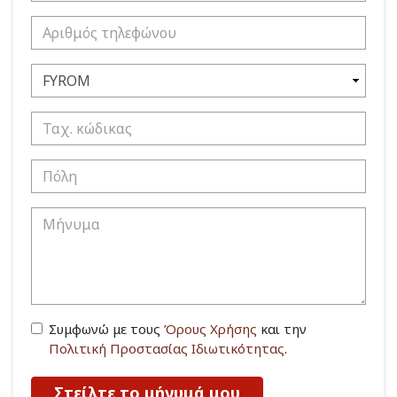
Συμφωνώ με τους
Όρους Χρήσης
και την
Πολιτική Προστασίας Ιδιωτικότητας
.
Στείλτε το μήνυμά μου