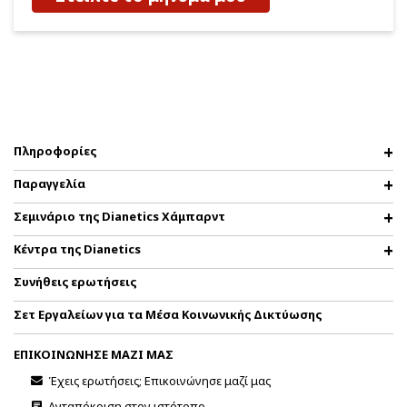
Πληροφορίες
Παραγγελία
Σεμινάριο της Dianetics Χάμπαρντ
Κέντρα της Dianetics
Συνήθεις ερωτήσεις
Σετ Εργαλείων για τα Μέσα Κοινωνικής Δικτύωσης
ΕΠΙΚΟΙΝΩΝΗΣΕ ΜΑΖΙ ΜΑΣ
Έχεις ερωτήσεις; Επικοινώνησε μαζί μας
Ανταπόκριση στον ιστότοπο