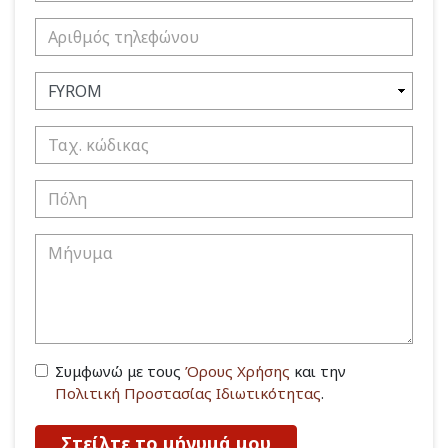
Συμφωνώ με τους
Όρους Χρήσης
και την
Πολιτική Προστασίας Ιδιωτικότητας
.
Στείλτε το μήνυμά μου