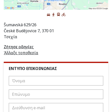
Šumavská 629/26
České Budějovice 7, 370 01
Τσεχία
Ζήτησε οδηγίες
Άλλαξε τοποθεσία
ΕΝΤΥΠΟ ΕΠΙΚΟΙΝΩΝΙΑΣ