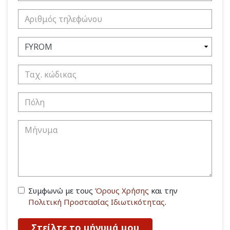
Συμφωνώ με τους
Όρους Χρήσης
και την
Πολιτική Προστασίας Ιδιωτικότητας
.
Στείλτε το μήνυμά μου