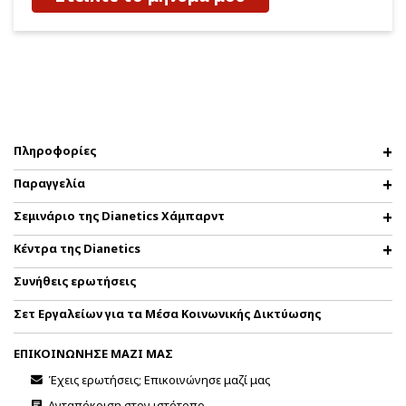
Πληροφορίες
Παραγγελία
Σεμινάριο της Dianetics Χάμπαρντ
Κέντρα της Dianetics
Συνήθεις ερωτήσεις
Σετ Εργαλείων για τα Μέσα Κοινωνικής Δικτύωσης
ΕΠΙΚΟΙΝΩΝΗΣΕ ΜΑΖΙ ΜΑΣ
Έχεις ερωτήσεις; Επικοινώνησε μαζί μας
Ανταπόκριση στον ιστότοπο