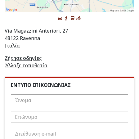
Via Magazzini Anteriori, 27
48122 Ravenna
Ιταλία
Ζήτησε οδηγίες
Άλλαξε τοποθεσία
ΕΝΤΥΠΟ ΕΠΙΚΟΙΝΩΝΙΑΣ