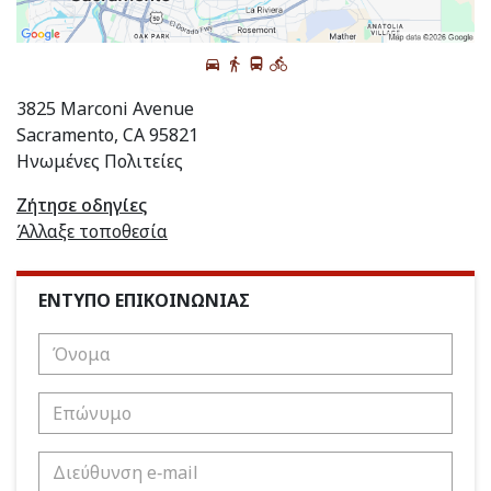
3825 Marconi Avenue
Sacramento, CA 95821
Ηνωμένες Πολιτείες
Ζήτησε οδηγίες
Άλλαξε τοποθεσία
ΕΝΤΥΠΟ ΕΠΙΚΟΙΝΩΝΙΑΣ