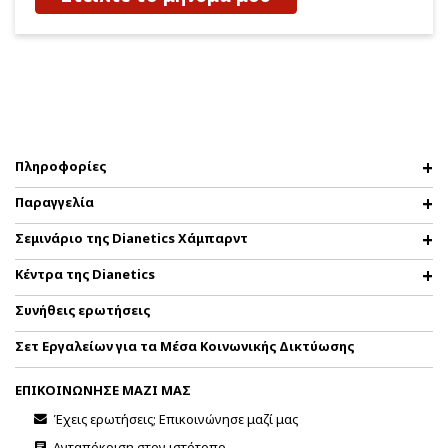
Πληροφορίες
Παραγγελία
Σεμινάριο της Dianetics Χάμπαρντ
Κέντρα της Dianetics
Συνήθεις ερωτήσεις
Σετ Εργαλείων για τα Μέσα Κοινωνικής Δικτύωσης
ΕΠΙΚΟΙΝΩΝΗΣΕ ΜΑΖΙ ΜΑΣ
Έχεις ερωτήσεις; Επικοινώνησε μαζί μας
Ανταπόκριση στον ιστότοπο