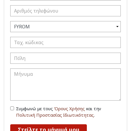
Συμφωνώ με τους
Όρους Χρήσης
και την
Πολιτική Προστασίας Ιδιωτικότητας
.
Στείλτε το μήνυμά μου