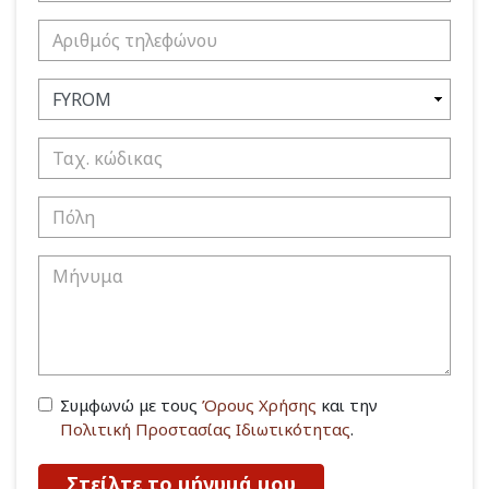
Συμφωνώ με τους
Όρους Χρήσης
και την
Πολιτική Προστασίας Ιδιωτικότητας
.
Στείλτε το μήνυμά μου