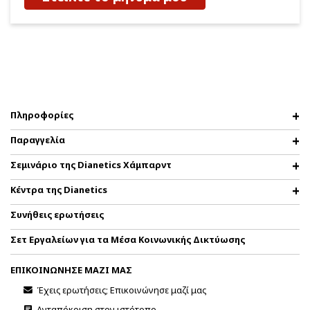
Πληροφορίες
Παραγγελία
Σεμινάριο της Dianetics Χάμπαρντ
Κέντρα της Dianetics
Συνήθεις ερωτήσεις
Σετ Εργαλείων για τα Μέσα Κοινωνικής Δικτύωσης
ΕΠΙΚΟΙΝΩΝΗΣΕ ΜΑΖΙ ΜΑΣ
Έχεις ερωτήσεις; Επικοινώνησε μαζί μας
Ανταπόκριση στον ιστότοπο