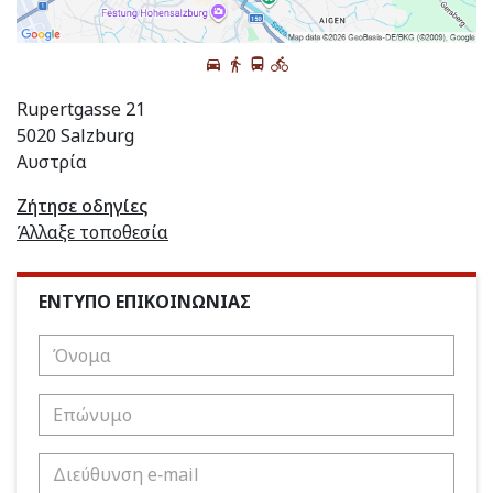
Rupertgasse 21
5020 Salzburg
Αυστρία
Ζήτησε οδηγίες
Άλλαξε τοποθεσία
ΕΝΤΥΠΟ ΕΠΙΚΟΙΝΩΝΙΑΣ