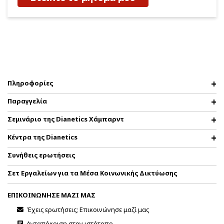
Πληροφορίες
Παραγγελία
Σεμινάριο της Dianetics Χάμπαρντ
Κέντρα της Dianetics
Συνήθεις ερωτήσεις
Σετ Εργαλείων για τα Μέσα Κοινωνικής Δικτύωσης
ΕΠΙΚΟΙΝΩΝΗΣΕ ΜΑΖΙ ΜΑΣ
Έχεις ερωτήσεις; Επικοινώνησε μαζί μας
Ανταπόκριση στον ιστότοπο