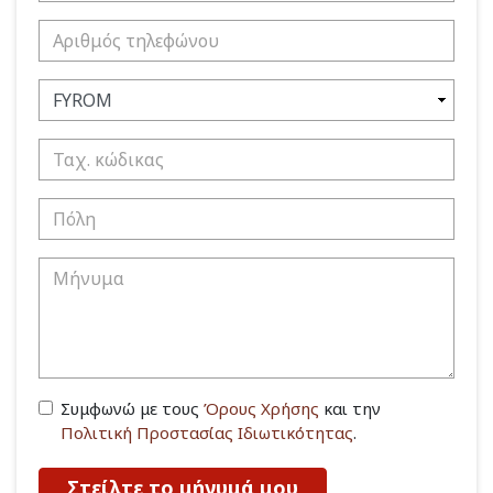
Συμφωνώ με τους
Όρους Χρήσης
και την
Πολιτική Προστασίας Ιδιωτικότητας
.
Στείλτε το μήνυμά μου