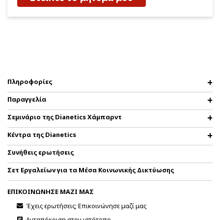
Πληροφορίες
Παραγγελία
Σεμινάριο της Dianetics Χάμπαρντ
Κέντρα της Dianetics
Συνήθεις ερωτήσεις
Σετ Εργαλείων για τα Μέσα Κοινωνικής Δικτύωσης
ΕΠΙΚΟΙΝΩΝΗΣΕ ΜΑΖΙ ΜΑΣ
Έχεις ερωτήσεις; Επικοινώνησε μαζί μας
Ανταπόκριση στον ιστότοπο