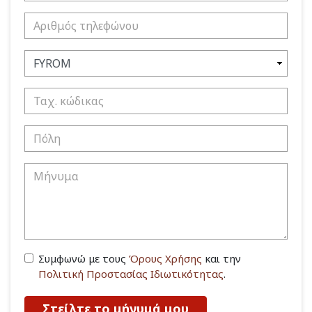
Συμφωνώ με τους
Όρους Χρήσης
και την
Πολιτική Προστασίας Ιδιωτικότητας
.
Στείλτε το μήνυμά μου