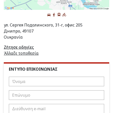
ул. Сергея Подолинского, 31-г, офис 205
Днипро, 49107
Ουκρανία
Ζήτησε οδηγίες
Άλλαξε τοποθεσία
ΕΝΤΥΠΟ ΕΠΙΚΟΙΝΩΝΙΑΣ