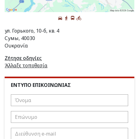
ул. Горького, 10-б, кв. 4
Сумы, 40030
Ουκρανία
Ζήτησε οδηγίες
Άλλαξε τοποθεσία
ΕΝΤΥΠΟ ΕΠΙΚΟΙΝΩΝΙΑΣ