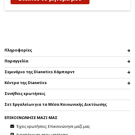
Πληροφορίες
Παραγγελία
Σεμινάριο της Dianetics Χάμπαρντ
Κέντρα της Dianetics
Συνήθεις ερωτήσεις
Σετ Εργαλείων για τα Μέσα Κοινωνικής Δικτύωσης
ΕΠΙΚΟΙΝΩΝΗΣΕ ΜΑΖΙ ΜΑΣ
Έχεις ερωτήσεις; Επικοινώνησε μαζί μας
Ανταπόκριση στον ιστότοπο