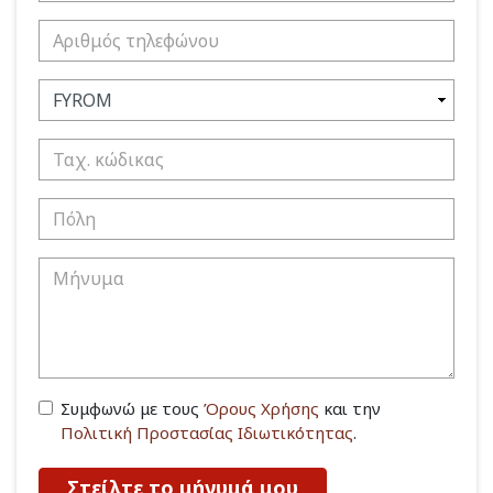
Συμφωνώ με τους
Όρους Χρήσης
και την
Πολιτική Προστασίας Ιδιωτικότητας
.
Στείλτε το μήνυμά μου