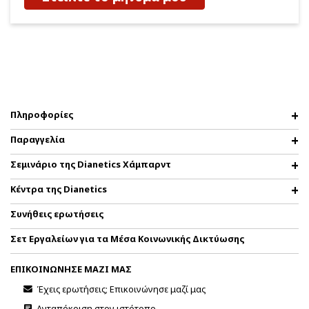
Πληροφορίες
Παραγγελία
Σεμινάριο της Dianetics Χάμπαρντ
Κέντρα της Dianetics
Συνήθεις ερωτήσεις
Σετ Εργαλείων για τα Μέσα Κοινωνικής Δικτύωσης
ΕΠΙΚΟΙΝΩΝΗΣΕ ΜΑΖΙ ΜΑΣ
Έχεις ερωτήσεις; Επικοινώνησε μαζί μας
Ανταπόκριση στον ιστότοπο