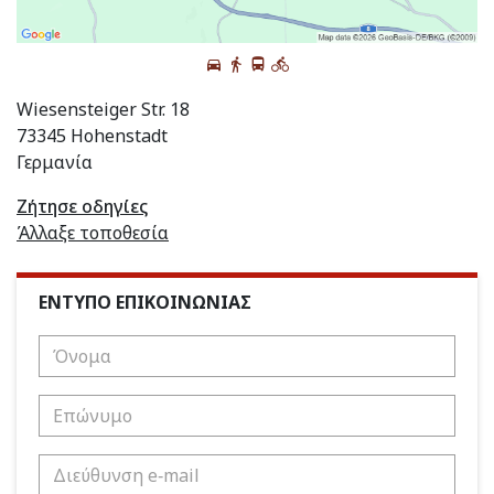
Wiesensteiger Str. 18
73345 Hohenstadt
Γερμανία
Ζήτησε οδηγίες
Άλλαξε τοποθεσία
ΕΝΤΥΠΟ ΕΠΙΚΟΙΝΩΝΙΑΣ