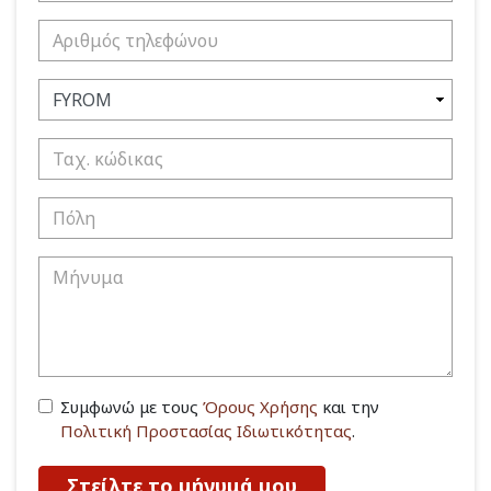
Συμφωνώ με τους
Όρους Χρήσης
και την
Πολιτική Προστασίας Ιδιωτικότητας
.
Στείλτε το μήνυμά μου