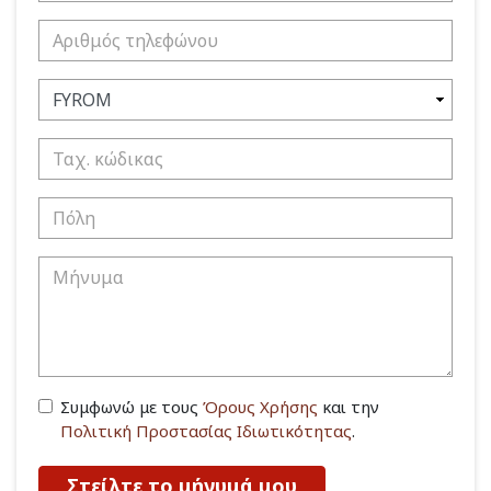
Συμφωνώ με τους
Όρους Χρήσης
και την
Πολιτική Προστασίας Ιδιωτικότητας
.
Στείλτε το μήνυμά μου