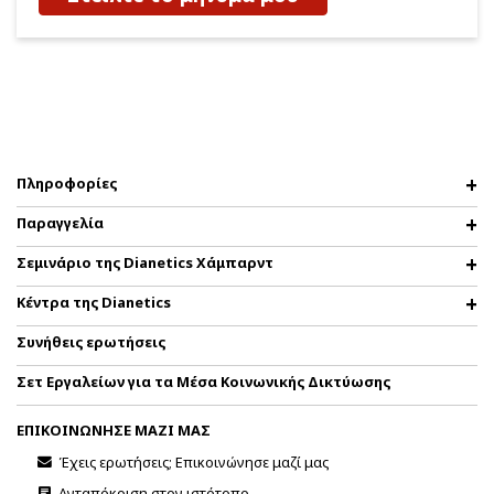
Πληροφορίες
Παραγγελία
Σεμινάριο της Dianetics Χάμπαρντ
Κέντρα της Dianetics
Συνήθεις ερωτήσεις
Σετ Εργαλείων για τα Μέσα Κοινωνικής Δικτύωσης
ΕΠΙΚΟΙΝΩΝΗΣΕ ΜΑΖΙ ΜΑΣ
Έχεις ερωτήσεις; Επικοινώνησε μαζί μας
Ανταπόκριση στον ιστότοπο