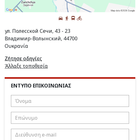
ул. Полесской Сечи, 43 - 23
Владимир-Волынский, 44700
Ουκρανία
Ζήτησε οδηγίες
Άλλαξε τοποθεσία
ΕΝΤΥΠΟ ΕΠΙΚΟΙΝΩΝΙΑΣ